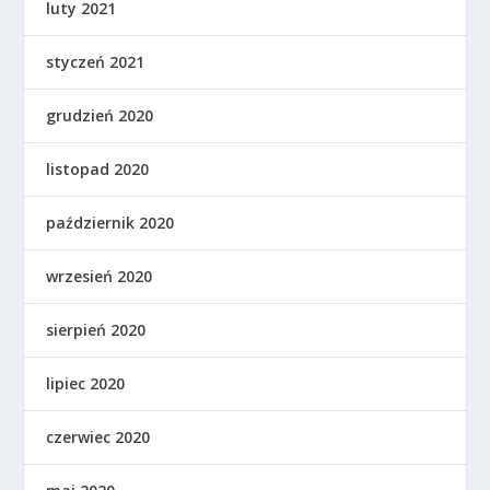
luty 2021
styczeń 2021
grudzień 2020
listopad 2020
październik 2020
wrzesień 2020
sierpień 2020
lipiec 2020
czerwiec 2020