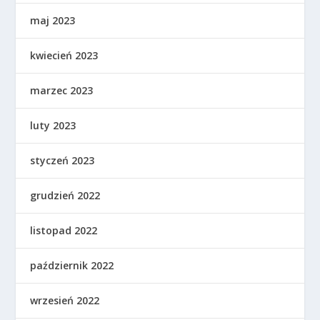
maj 2023
kwiecień 2023
marzec 2023
luty 2023
styczeń 2023
grudzień 2022
listopad 2022
październik 2022
wrzesień 2022