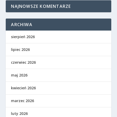
NAJNOWSZE KOMENTARZE
ARCHIWA
sierpień 2026
lipiec 2026
czerwiec 2026
maj 2026
kwiecień 2026
marzec 2026
luty 2026