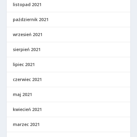
listopad 2021
październik 2021
wrzesień 2021
sierpień 2021
lipiec 2021
czerwiec 2021
maj 2021
kwiecień 2021
marzec 2021