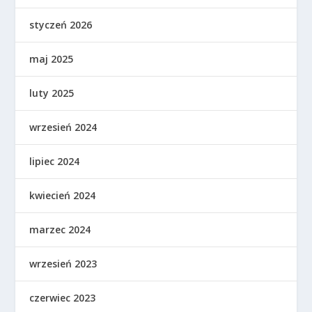
styczeń 2026
maj 2025
luty 2025
wrzesień 2024
lipiec 2024
kwiecień 2024
marzec 2024
wrzesień 2023
czerwiec 2023