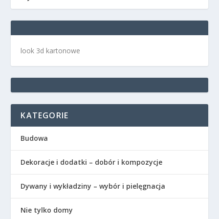
look 3d kartonowe
KATEGORIE
Budowa
Dekoracje i dodatki – dobór i kompozycje
Dywany i wykładziny – wybór i pielęgnacja
Nie tylko domy