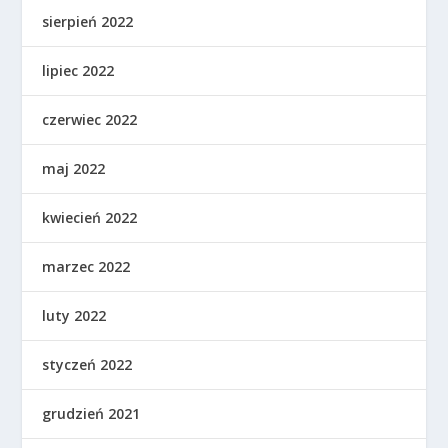
sierpień 2022
lipiec 2022
czerwiec 2022
maj 2022
kwiecień 2022
marzec 2022
luty 2022
styczeń 2022
grudzień 2021