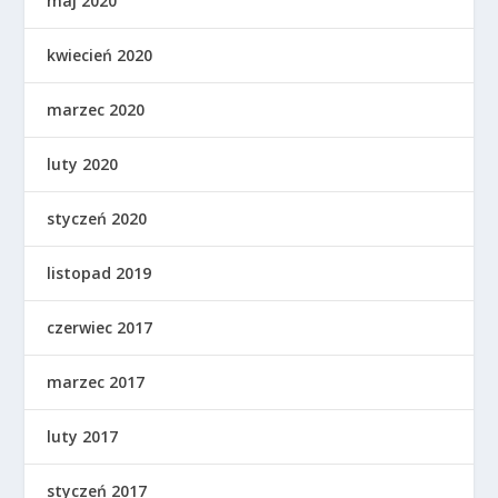
maj 2020
kwiecień 2020
marzec 2020
luty 2020
styczeń 2020
listopad 2019
czerwiec 2017
marzec 2017
luty 2017
styczeń 2017