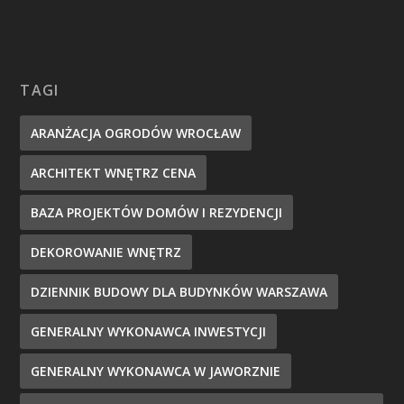
TAGI
ARANŻACJA OGRODÓW WROCŁAW
ARCHITEKT WNĘTRZ CENA
BAZA PROJEKTÓW DOMÓW I REZYDENCJI
DEKOROWANIE WNĘTRZ
DZIENNIK BUDOWY DLA BUDYNKÓW WARSZAWA
GENERALNY WYKONAWCA INWESTYCJI
GENERALNY WYKONAWCA W JAWORZNIE