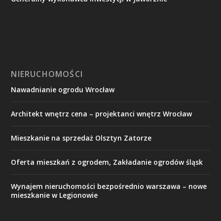
NIERUCHOMOŚCI
Nawadnianie ogrodu Wrocław
Architekt wnętrz cena – projektanci wnętrz Wrocław
Mieszkanie na sprzedaż Olsztyn Zatorze
Oferta mieszkań z ogrodem, Zakładanie ogrodów śląsk
Wynajem nieruchomości bezpośrednio warszawa – nowe
mieszkanie w Legionowie