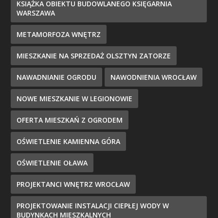
KSIĄŻKA OBIEKTU BUDOWLANEGO KSIĘGARNIA
WARSZAWA
METAMORFOZA WNĘTRZ
MIESZKANIE NA SPRZEDAŻ OLSZTYN ZATORZE
NAWADNIANIE OGRODU
NAWODNIENIA WROCŁAW
NOWE MIESZKANIE W LEGIONOWIE
OFERTA MIESZKAŃ Z OGRODEM
OŚWIETLENIE KAMIENNA GÓRA
OŚWIETLENIE OŁAWA
PROJEKTANCI WNĘTRZ WROCŁAW
PROJEKTOWANIE INSTALACJI CIEPŁEJ WODY W
BUDYNKACH MIESZKALNYCH