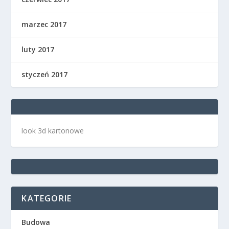
marzec 2017
luty 2017
styczeń 2017
look 3d kartonowe
KATEGORIE
Budowa