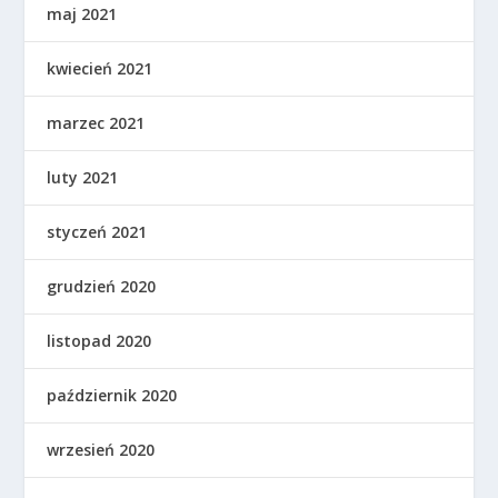
maj 2021
kwiecień 2021
marzec 2021
luty 2021
styczeń 2021
grudzień 2020
listopad 2020
październik 2020
wrzesień 2020