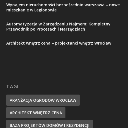
Wynajem nieruchomości bezpośrednio warszawa – nowe
mieszkanie w Legionowie
Automatyzacja w Zarządzaniu Najmem: Kompletny
Przewodnik po Procesach i Narzędziach
Architekt wnętrz cena – projektanci wnętrz Wrocław
TAGI
ARANŻACJA OGRODÓW WROCŁAW
ARCHITEKT WNĘTRZ CENA
BAZA PROJEKTÓW DOMÓW I REZYDENCJI