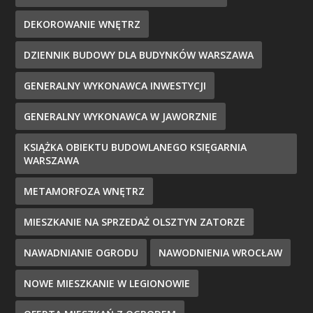
DEKOROWANIE WNĘTRZ
DZIENNIK BUDOWY DLA BUDYNKÓW WARSZAWA
GENERALNY WYKONAWCA INWESTYCJI
GENERALNY WYKONAWCA W JAWORZNIE
KSIĄŻKA OBIEKTU BUDOWLANEGO KSIĘGARNIA
WARSZAWA
METAMORFOZA WNĘTRZ
MIESZKANIE NA SPRZEDAŻ OLSZTYN ZATORZE
NAWADNIANIE OGRODU
NAWODNIENIA WROCŁAW
NOWE MIESZKANIE W LEGIONOWIE