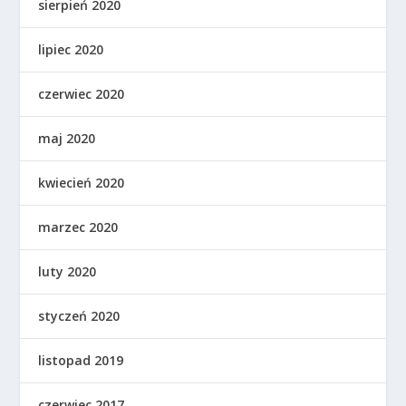
sierpień 2020
lipiec 2020
czerwiec 2020
maj 2020
kwiecień 2020
marzec 2020
luty 2020
styczeń 2020
listopad 2019
czerwiec 2017