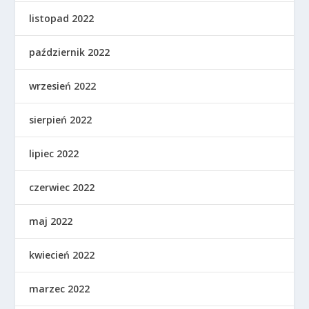
listopad 2022
październik 2022
wrzesień 2022
sierpień 2022
lipiec 2022
czerwiec 2022
maj 2022
kwiecień 2022
marzec 2022