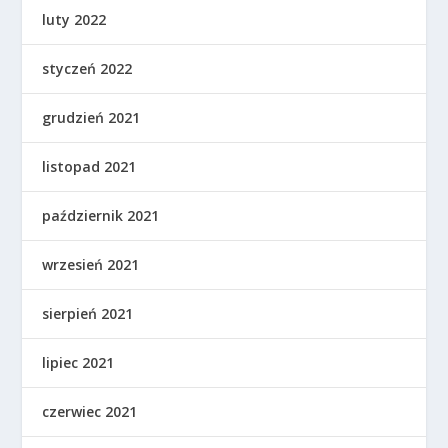
luty 2022
styczeń 2022
grudzień 2021
listopad 2021
październik 2021
wrzesień 2021
sierpień 2021
lipiec 2021
czerwiec 2021