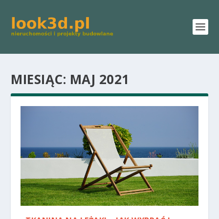
MIESIĄC:
MAJ 2021