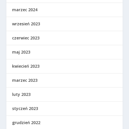
marzec 2024
wrzesień 2023
czerwiec 2023
maj 2023
kwiecień 2023
marzec 2023
luty 2023
styczeń 2023
grudzień 2022