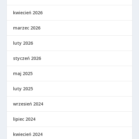
kwiecień 2026
marzec 2026
luty 2026
styczeń 2026
maj 2025
luty 2025
wrzesień 2024
lipiec 2024
kwiecień 2024