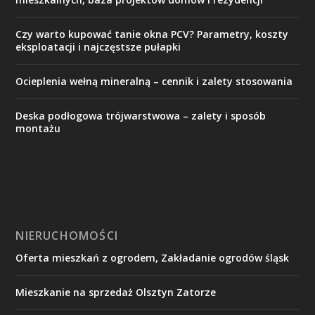
Czy warto kupować tanie okna PCV? Parametry, koszty
eksploatacji i najczęstsze pułapki
Ocieplenia wełną mineralną – cennik i zalety stosowania
Deska podłogowa trójwarstwowa – zalety i sposób
montażu
NIERUCHOMOŚCI
Oferta mieszkań z ogrodem, Zakładanie ogrodów śląsk
Mieszkanie na sprzedaż Olsztyn Zatorze