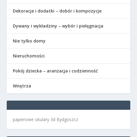
Dekoracje i dodatki – dobór i kompozycje
Dywany i wykładziny – wybór i pielęgnacja
Nie tylko domy
Nieruchomości
Pokój dziecka – aranżacja i codzienność
Wnętrza
papierowe okulary 3d Bydgoszcz