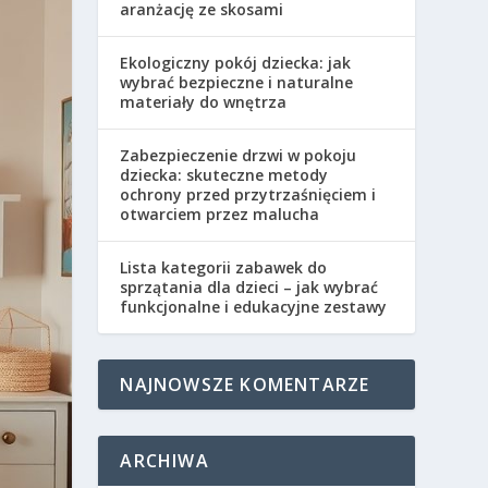
aranżację ze skosami
Ekologiczny pokój dziecka: jak
wybrać bezpieczne i naturalne
materiały do wnętrza
Zabezpieczenie drzwi w pokoju
dziecka: skuteczne metody
ochrony przed przytrzaśnięciem i
otwarciem przez malucha
Lista kategorii zabawek do
sprzątania dla dzieci – jak wybrać
funkcjonalne i edukacyjne zestawy
NAJNOWSZE KOMENTARZE
ARCHIWA