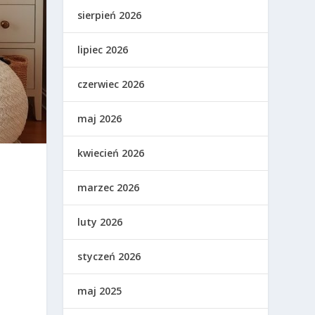
sierpień 2026
lipiec 2026
czerwiec 2026
maj 2026
kwiecień 2026
marzec 2026
luty 2026
styczeń 2026
maj 2025