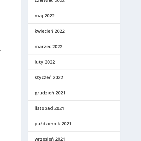
czerwiec 2022
maj 2022
kwiecień 2022
marzec 2022
.
luty 2022
styczeń 2022
grudzień 2021
listopad 2021
a
październik 2021
wrzesień 2021