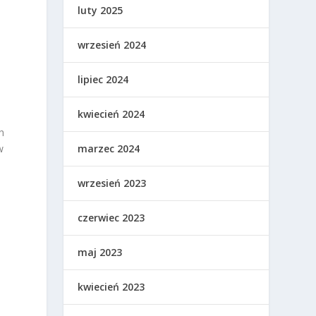
luty 2025
wrzesień 2024
lipiec 2024
kwiecień 2024
h
w
marzec 2024
wrzesień 2023
czerwiec 2023
maj 2023
kwiecień 2023