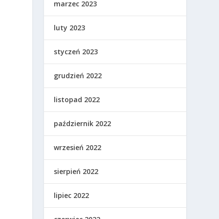
marzec 2023
luty 2023
styczeń 2023
grudzień 2022
listopad 2022
październik 2022
wrzesień 2022
sierpień 2022
lipiec 2022