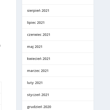
sierpień 2021
lipiec 2021
a
czerwiec 2021
m
maj 2021
kwiecień 2021
marzec 2021
luty 2021
styczeń 2021
grudzień 2020