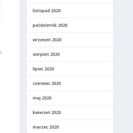
listopad 2020
październik 2020
wrzesień 2020
u
sierpień 2020
lipiec 2020
czerwiec 2020
maj 2020
kwiecień 2020
marzec 2020