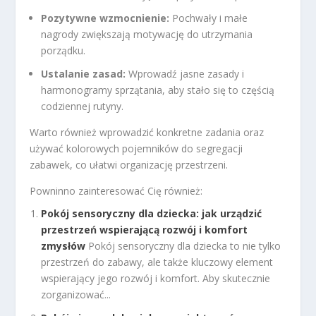
Pozytywne wzmocnienie:
Pochwały i małe
nagrody zwiększają motywację do utrzymania
porządku.
Ustalanie zasad:
Wprowadź jasne zasady i
harmonogramy sprzątania, aby stało się to częścią
codziennej rutyny.
Warto również wprowadzić konkretne zadania oraz
używać kolorowych pojemników do segregacji
zabawek, co ułatwi organizację przestrzeni.
Powninno zainteresować Cię również:
Pokój sensoryczny dla dziecka: jak urządzić
przestrzeń wspierającą rozwój i komfort
zmysłów
Pokój sensoryczny dla dziecka to nie tylko
przestrzeń do zabawy, ale także kluczowy element
wspierający jego rozwój i komfort. Aby skutecznie
zorganizować...