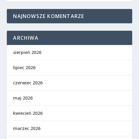
NAJNOWSZE KOMENTARZE
ARCHIWA
sierpień 2026
lipiec 2026
czerwiec 2026
maj 2026
kwiecień 2026
marzec 2026