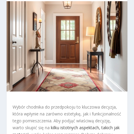
Wybór chodnika do przedpokoju to kluczowa decyzja,
która wpłynie na zarówno estetykę, jak i funkcjonalność
tego pomieszczenia. Aby podjąć właściwą decyzję,
warto skupić się na
kilku istotnych aspektach, takich jak