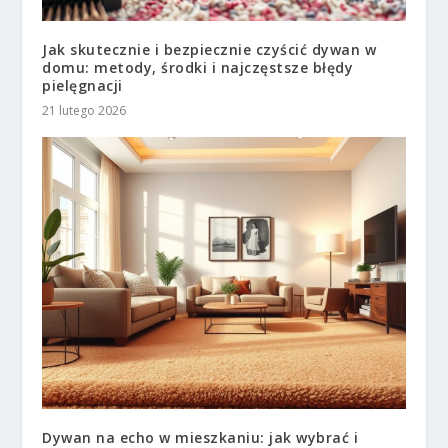
Jak skutecznie i bezpiecznie czyścić dywan w
domu: metody, środki i najczęstsze błędy
pielęgnacji
21 lutego 2026
Dywan na echo w mieszkaniu: jak wybrać i