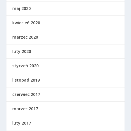
maj 2020
kwiecień 2020
marzec 2020
luty 2020
styczeń 2020
listopad 2019
czerwiec 2017
marzec 2017
luty 2017