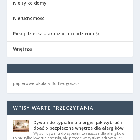
Nie tylko domy
Nieruchomości
Pokój dziecka – aranżacja i codzienność
Wnętrza
papierowe okulary 3d Bydgoszcz
WPISY WARTE PRZECZYTANIA
Dywan do sypialni a alergie: jak wybrać i
dbać o bezpieczne wnętrze dla alergików
Wybór dywanu do sypialni, zwłaszcza dla alergików,
to nie tylko kwestia estetyki, ale przede wszystkim zdrowia. Jeśli