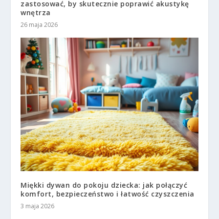
zastosować, by skutecznie poprawić akustykę
wnętrza
26 maja 2026
Miękki dywan do pokoju dziecka: jak połączyć
komfort, bezpieczeństwo i łatwość czyszczenia
3 maja 2026