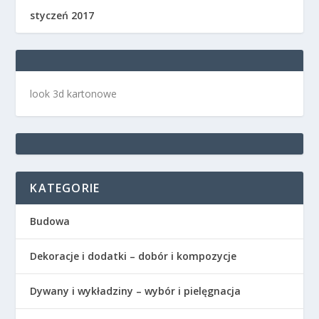
styczeń 2017
look 3d kartonowe
KATEGORIE
Budowa
Dekoracje i dodatki – dobór i kompozycje
Dywany i wykładziny – wybór i pielęgnacja