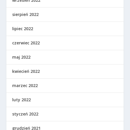
wrzesień 2022
sierpień 2022
lipiec 2022
czerwiec 2022
maj 2022
kwiecień 2022
marzec 2022
luty 2022
styczeń 2022
grudzień 2021