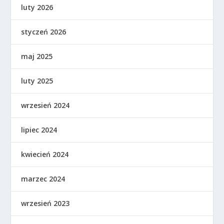
luty 2026
styczeń 2026
maj 2025
luty 2025
wrzesień 2024
lipiec 2024
kwiecień 2024
marzec 2024
wrzesień 2023