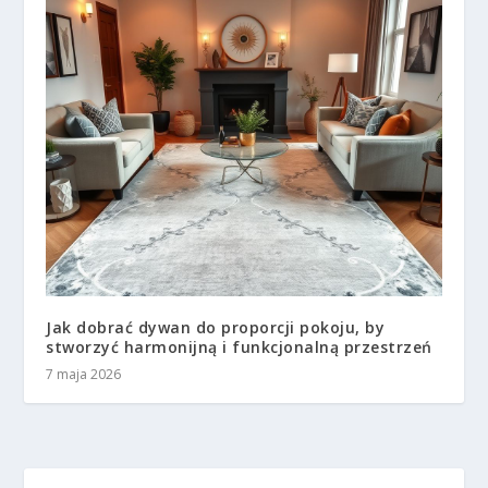
Jak dobrać dywan do proporcji pokoju, by
stworzyć harmonijną i funkcjonalną przestrzeń
7 maja 2026