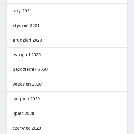
luty 2021
styczeń 2021
grudzień 2020
listopad 2020
październik 2020
wrzesień 2020
sierpień 2020
lipiec 2020
czerwiec 2020