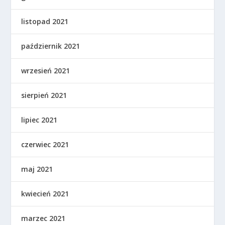
listopad 2021
październik 2021
wrzesień 2021
sierpień 2021
lipiec 2021
czerwiec 2021
maj 2021
kwiecień 2021
marzec 2021