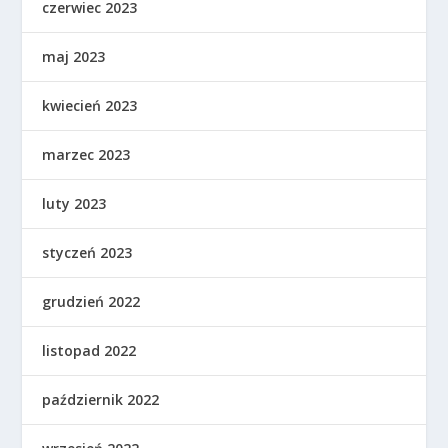
czerwiec 2023
maj 2023
kwiecień 2023
marzec 2023
luty 2023
styczeń 2023
grudzień 2022
listopad 2022
październik 2022