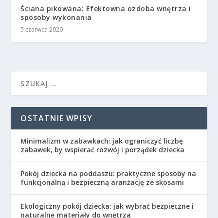
Ściana pikowana: Efektowna ozdoba wnętrza i
sposoby wykonania
5 czerwca 2020
OSTATNIE WPISY
Minimalizm w zabawkach: jak ograniczyć liczbę
zabawek, by wspierać rozwój i porządek dziecka
Pokój dziecka na poddaszu: praktyczne sposoby na
funkcjonalną i bezpieczną aranżację ze skosami
Ekologiczny pokój dziecka: jak wybrać bezpieczne i
naturalne materiały do wnętrza