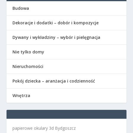
Budowa
Dekoracje i dodatki – dobór i kompozycje
Dywany i wykładziny – wybór i pielęgnacja
Nie tylko domy
Nieruchomości
Pokój dziecka – aranżacja i codzienność
Wnętrza
papierowe okulary 3d Bydgoszcz