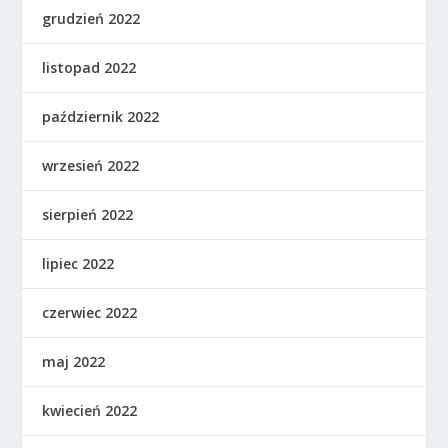
grudzień 2022
listopad 2022
październik 2022
wrzesień 2022
sierpień 2022
lipiec 2022
czerwiec 2022
maj 2022
kwiecień 2022