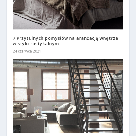
7 Przytulnych pomysłów na aranżację wnętrza
w stylu rustykalnym
24 czerwca 2021