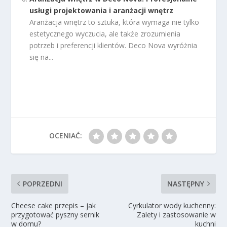
usługi projektowania i aranżacji wnętrz
Aranżacja wnętrz to sztuka, która wymaga nie tylko
estetycznego wyczucia, ale także zrozumienia
potrzeb i preferencji klientów. Deco Nova wyróżnia
się na...
OCENIAĆ:
POPRZEDNI
NASTĘPNY
Cheese cake przepis – jak
Cyrkulator wody kuchenny:
przygotować pyszny sernik
Zalety i zastosowanie w
w domu?
kuchni