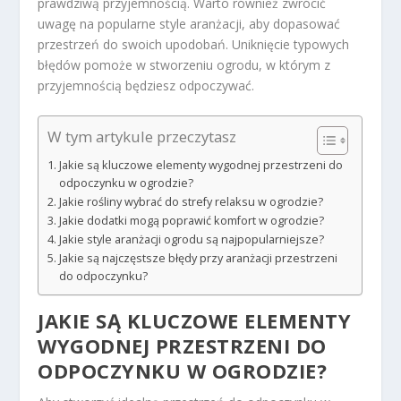
prawdziwą przyjemnością. Warto również zwrócić
uwagę na popularne style aranżacji, aby dopasować
przestrzeń do swoich upodobań. Uniknięcie typowych
błędów pomoże w stworzeniu ogrodu, w którym z
przyjemnością będziesz odpoczywać.
W tym artykule przeczytasz
Jakie są kluczowe elementy wygodnej przestrzeni do
odpoczynku w ogrodzie?
Jakie rośliny wybrać do strefy relaksu w ogrodzie?
Jakie dodatki mogą poprawić komfort w ogrodzie?
Jakie style aranżacji ogrodu są najpopularniejsze?
Jakie są najczęstsze błędy przy aranżacji przestrzeni
do odpoczynku?
JAKIE SĄ KLUCZOWE ELEMENTY
WYGODNEJ PRZESTRZENI DO
ODPOCZYNKU W OGRODZIE?