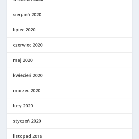
sierpień 2020
lipiec 2020
czerwiec 2020
maj 2020
kwiecień 2020
marzec 2020
luty 2020
styczeń 2020
listopad 2019