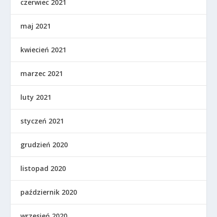
czerwiec 2021
maj 2021
kwiecień 2021
marzec 2021
luty 2021
styczeń 2021
grudzień 2020
listopad 2020
październik 2020
wrzesień 2020