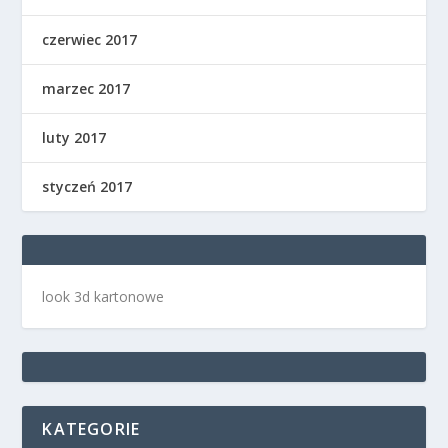
czerwiec 2017
marzec 2017
luty 2017
styczeń 2017
look 3d kartonowe
KATEGORIE