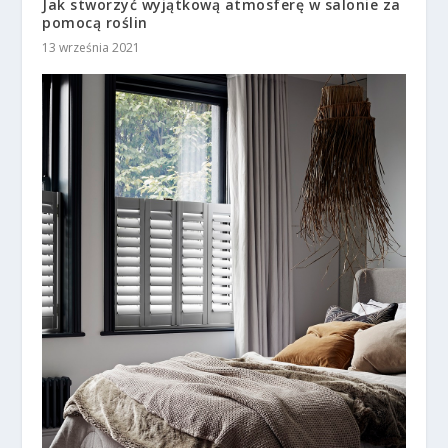
Jak stworzyć wyjątkową atmosferę w salonie za
pomocą roślin
13 września 2021