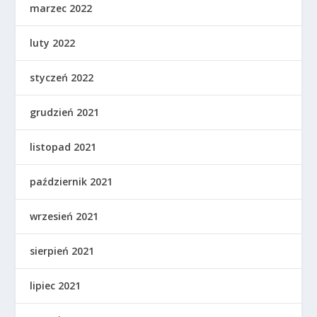
marzec 2022
luty 2022
styczeń 2022
grudzień 2021
listopad 2021
październik 2021
wrzesień 2021
sierpień 2021
lipiec 2021