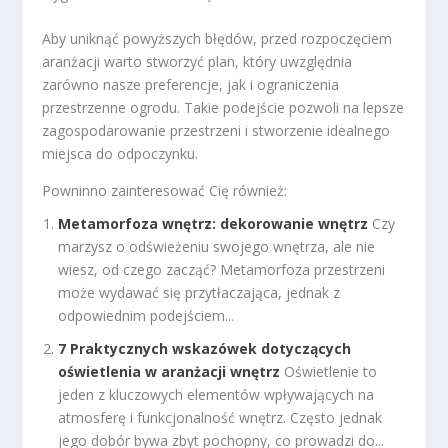
Aby uniknąć powyższych błędów, przed rozpoczęciem
aranżacji warto stworzyć plan, który uwzględnia
zarówno nasze preferencje, jak i ograniczenia
przestrzenne ogrodu. Takie podejście pozwoli na lepsze
zagospodarowanie przestrzeni i stworzenie idealnego
miejsca do odpoczynku.
Powninno zainteresować Cię również:
Metamorfoza wnętrz: dekorowanie wnętrz
Czy
marzysz o odświeżeniu swojego wnętrza, ale nie
wiesz, od czego zacząć? Metamorfoza przestrzeni
może wydawać się przytłaczająca, jednak z
odpowiednim podejściem...
7 Praktycznych wskazówek dotyczących
oświetlenia w aranżacji wnętrz
Oświetlenie to
jeden z kluczowych elementów wpływających na
atmosferę i funkcjonalność wnętrz. Często jednak
jego dobór bywa zbyt pochopny, co prowadzi do...