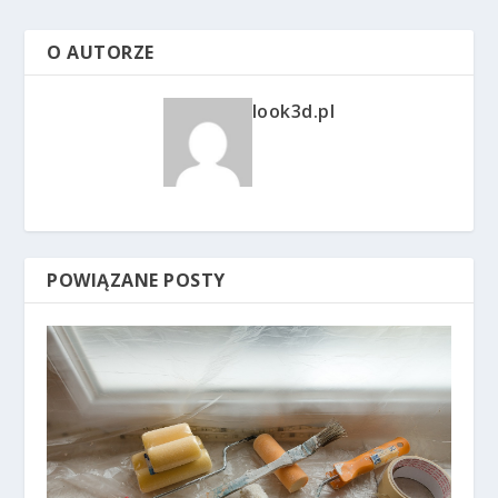
O AUTORZE
look3d.pl
POWIĄZANE POSTY