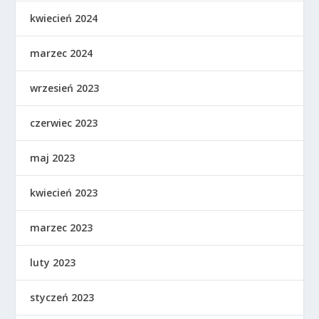
kwiecień 2024
marzec 2024
wrzesień 2023
czerwiec 2023
maj 2023
kwiecień 2023
marzec 2023
luty 2023
styczeń 2023