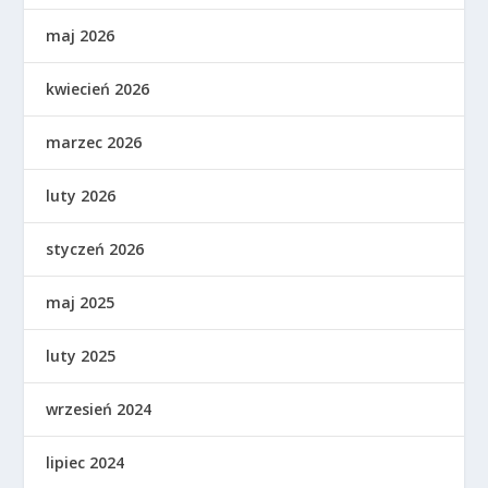
maj 2026
kwiecień 2026
marzec 2026
luty 2026
styczeń 2026
maj 2025
luty 2025
wrzesień 2024
lipiec 2024