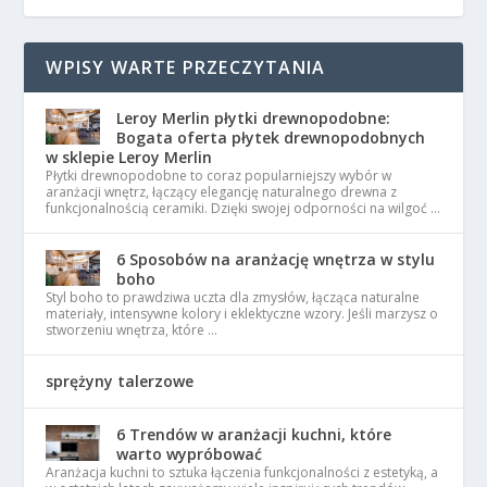
WPISY WARTE PRZECZYTANIA
Leroy Merlin płytki drewnopodobne:
Bogata oferta płytek drewnopodobnych
w sklepie Leroy Merlin
Płytki drewnopodobne to coraz popularniejszy wybór w
aranżacji wnętrz, łączący elegancję naturalnego drewna z
funkcjonalnością ceramiki. Dzięki swojej odporności na wilgoć …
6 Sposobów na aranżację wnętrza w stylu
boho
Styl boho to prawdziwa uczta dla zmysłów, łącząca naturalne
materiały, intensywne kolory i eklektyczne wzory. Jeśli marzysz o
stworzeniu wnętrza, które …
sprężyny talerzowe
6 Trendów w aranżacji kuchni, które
warto wypróbować
Aranżacja kuchni to sztuka łączenia funkcjonalności z estetyką, a