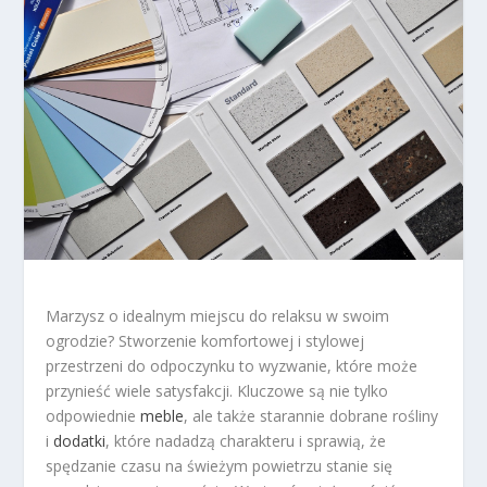
Marzysz o idealnym miejscu do relaksu w swoim
ogrodzie? Stworzenie komfortowej i stylowej
przestrzeni do odpoczynku to wyzwanie, które może
przynieść wiele satysfakcji. Kluczowe są nie tylko
odpowiednie
meble
, ale także starannie dobrane rośliny
i
dodatki
, które nadadzą charakteru i sprawią, że
spędzanie czasu na świeżym powietrzu stanie się