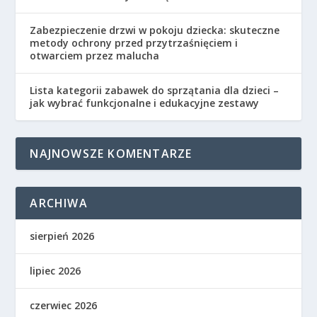
Zabezpieczenie drzwi w pokoju dziecka: skuteczne
metody ochrony przed przytrzaśnięciem i
otwarciem przez malucha
Lista kategorii zabawek do sprzątania dla dzieci –
jak wybrać funkcjonalne i edukacyjne zestawy
NAJNOWSZE KOMENTARZE
ARCHIWA
sierpień 2026
lipiec 2026
czerwiec 2026