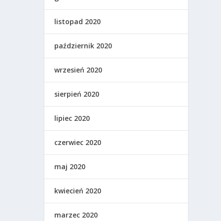
listopad 2020
październik 2020
wrzesień 2020
sierpień 2020
lipiec 2020
czerwiec 2020
maj 2020
kwiecień 2020
marzec 2020