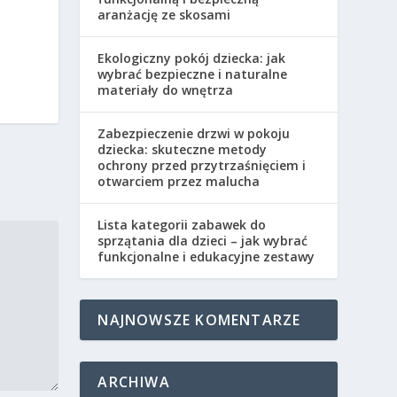
aranżację ze skosami
Ekologiczny pokój dziecka: jak
wybrać bezpieczne i naturalne
materiały do wnętrza
Zabezpieczenie drzwi w pokoju
dziecka: skuteczne metody
ochrony przed przytrzaśnięciem i
otwarciem przez malucha
Lista kategorii zabawek do
sprzątania dla dzieci – jak wybrać
funkcjonalne i edukacyjne zestawy
NAJNOWSZE KOMENTARZE
ARCHIWA