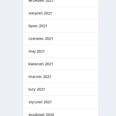
wrzesień 2021
sierpień 2021
lipiec 2021
czerwiec 2021
maj 2021
kwiecień 2021
marzec 2021
luty 2021
styczeń 2021
grudzień 2020