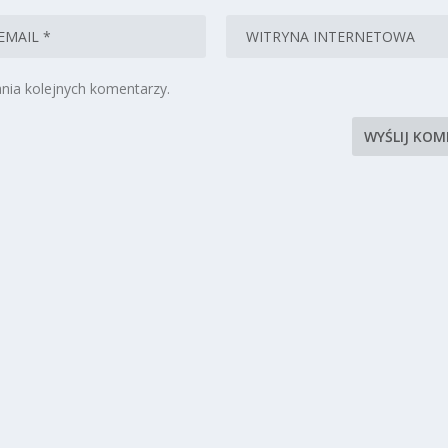
nia kolejnych komentarzy.