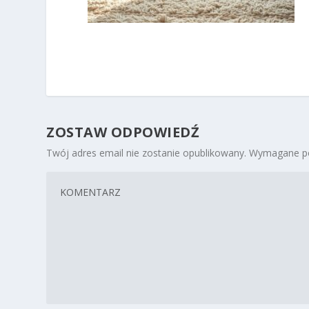
ZOSTAW ODPOWIEDŹ
Twój adres email nie zostanie opublikowany.
Wymagane po