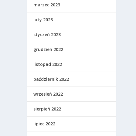
marzec 2023
luty 2023
styczeń 2023
grudzień 2022
listopad 2022
październik 2022
wrzesień 2022
sierpień 2022
lipiec 2022