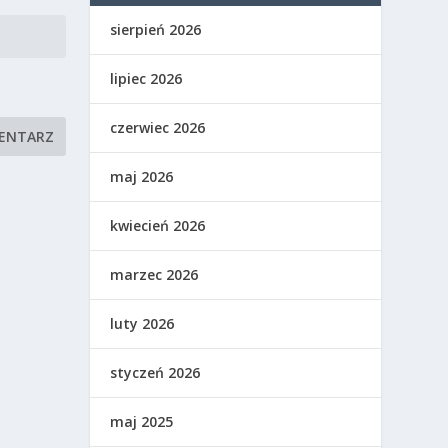
sierpień 2026
lipiec 2026
czerwiec 2026
maj 2026
kwiecień 2026
marzec 2026
luty 2026
styczeń 2026
maj 2025