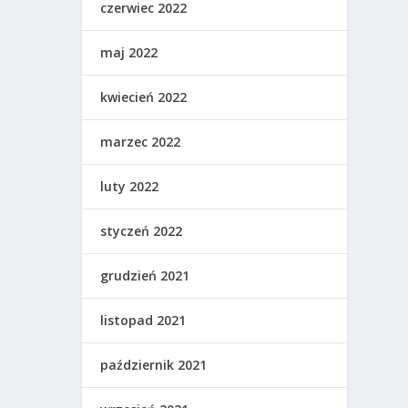
czerwiec 2022
maj 2022
kwiecień 2022
marzec 2022
luty 2022
styczeń 2022
grudzień 2021
listopad 2021
październik 2021