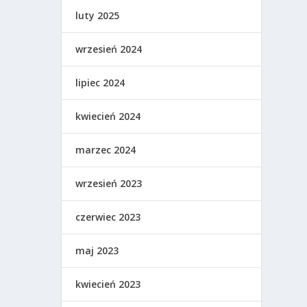
luty 2025
wrzesień 2024
lipiec 2024
kwiecień 2024
marzec 2024
wrzesień 2023
czerwiec 2023
maj 2023
kwiecień 2023