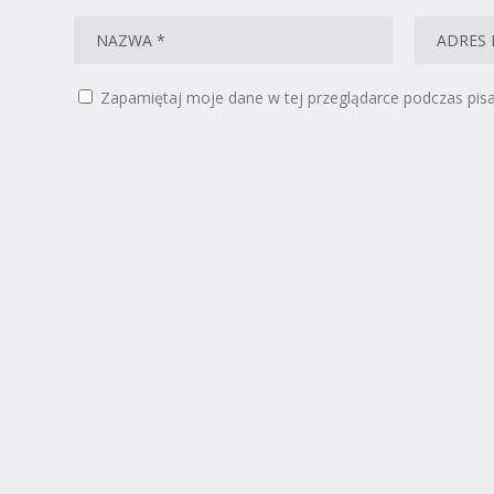
Zapamiętaj moje dane w tej przeglądarce podczas pisa