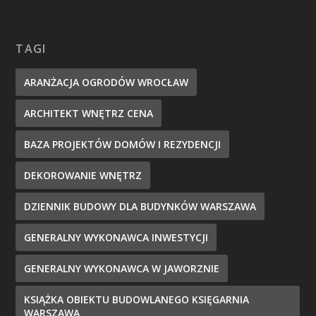
TAGI
ARANŻACJA OGRODÓW WROCŁAW
ARCHITEKT WNĘTRZ CENA
BAZA PROJEKTÓW DOMÓW I REZYDENCJI
DEKOROWANIE WNĘTRZ
DZIENNIK BUDOWY DLA BUDYNKÓW WARSZAWA
GENERALNY WYKONAWCA INWESTYCJI
GENERALNY WYKONAWCA W JAWORZNIE
KSIĄŻKA OBIEKTU BUDOWLANEGO KSIĘGARNIA
WARSZAWA