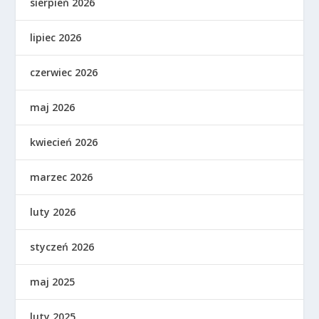
sierpień 2026
lipiec 2026
czerwiec 2026
maj 2026
kwiecień 2026
marzec 2026
luty 2026
styczeń 2026
maj 2025
luty 2025