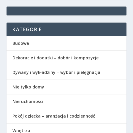
KATEGORIE
Budowa
Dekoracje i dodatki – dobór i kompozycje
Dywany i wykładziny – wybór i pielęgnacja
Nie tylko domy
Nieruchomości
Pokój dziecka – aranżacja i codzienność
Wnętrza