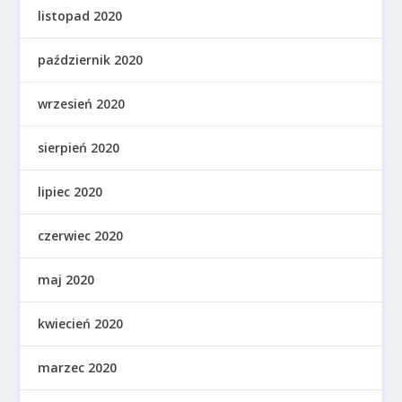
listopad 2020
październik 2020
wrzesień 2020
sierpień 2020
lipiec 2020
czerwiec 2020
maj 2020
kwiecień 2020
marzec 2020