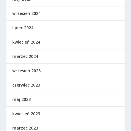
wrzesień 2024
lipiec 2024
kwiecień 2024
marzec 2024
wrzesień 2023
czerwiec 2023
maj 2023
kwiecień 2023
marzec 2023