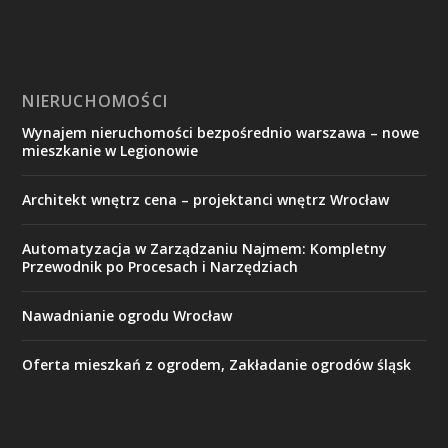
NIERUCHOMOŚCI
Wynajem nieruchomości bezpośrednio warszawa – nowe
mieszkanie w Legionowie
Architekt wnętrz cena – projektanci wnętrz Wrocław
Automatyzacja w Zarządzaniu Najmem: Kompletny
Przewodnik po Procesach i Narzędziach
Nawadnianie ogrodu Wrocław
Oferta mieszkań z ogrodem, Zakładanie ogrodów śląsk