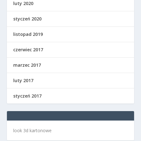
luty 2020
styczeń 2020
listopad 2019
czerwiec 2017
marzec 2017
luty 2017
styczeń 2017
look 3d kartonowe