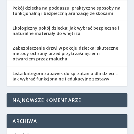
Pokój dziecka na poddaszu: praktyczne sposoby na
funkcjonalną i bezpieczną aranżację ze skosami
Ekologiczny pokój dziecka: jak wybrać bezpieczne i
naturalne materiały do wnętrza
Zabezpieczenie drzwi w pokoju dziecka: skuteczne
metody ochrony przed przytrzaśnięciem i
otwarciem przez malucha
Lista kategorii zabawek do sprzątania dla dzieci –
jak wybrać funkcjonalne i edukacyjne zestawy
NAJNOWSZE KOMENTARZE
ARCHIWA