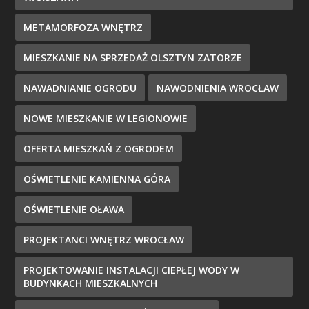
METAMORFOZA WNĘTRZ
MIESZKANIE NA SPRZEDAŻ OLSZTYN ZATORZE
NAWADNIANIE OGRODU
NAWODNIENIA WROCŁAW
NOWE MIESZKANIE W LEGIONOWIE
OFERTA MIESZKAŃ Z OGRODEM
OŚWIETLENIE KAMIENNA GÓRA
OŚWIETLENIE OŁAWA
PROJEKTANCI WNĘTRZ WROCŁAW
PROJEKTOWANIE INSTALACJI CIEPŁEJ WODY W
BUDYNKACH MIESZKALNYCH