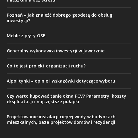
Poznań – jak znaleźć dobrego geodetę do obsługi
inwestycji?
Meble z płyty OSB
Generalny wykonawca inwestycji w Jaworznie
Co to jest projekt organizacji ruchu?
Alpol tynki – opinie i wskazówki dotyczące wyboru
Czy warto kupować tanie okna PCV? Parametry, koszty
eksploatacji i najczęstsze pułapki
Projektowanie instalacji ciepłej wody w budynkach
mieszkalnych, baza projektów domów i rezydencji