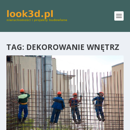
TAG:
DEKOROWANIE WNĘTRZ