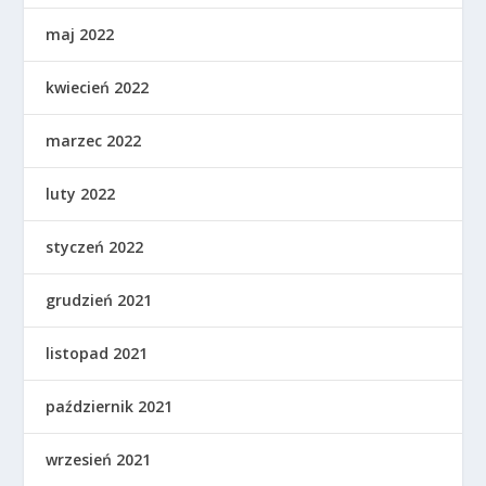
maj 2022
kwiecień 2022
marzec 2022
luty 2022
styczeń 2022
grudzień 2021
listopad 2021
październik 2021
wrzesień 2021