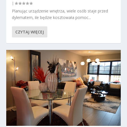
|
Planując urządzenie wnętrza, wiele osób staje przed
dylematem, ile będzie kosztowała pomoc...
CZYTAJ WIĘCEJ