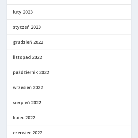
luty 2023
styczeń 2023
grudzień 2022
listopad 2022
październik 2022
wrzesień 2022
sierpień 2022
lipiec 2022
czerwiec 2022