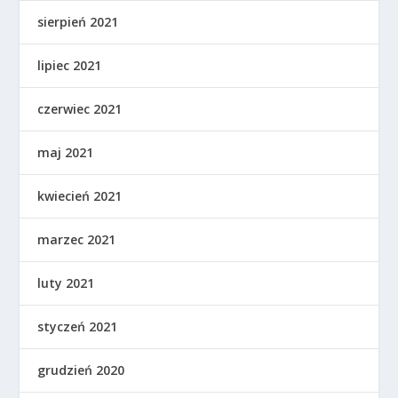
sierpień 2021
lipiec 2021
czerwiec 2021
maj 2021
kwiecień 2021
marzec 2021
luty 2021
styczeń 2021
grudzień 2020