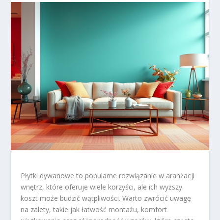
Płytki dywanowe to popularne rozwiązanie w aranżacji
wnętrz, które oferuje wiele korzyści, ale ich wyższy
koszt może budzić wątpliwości. Warto zwrócić uwagę
na zalety, takie jak łatwość montażu, komfort