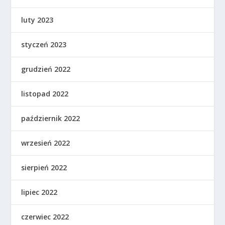
luty 2023
styczeń 2023
grudzień 2022
listopad 2022
październik 2022
wrzesień 2022
sierpień 2022
lipiec 2022
czerwiec 2022