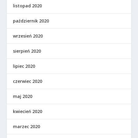
listopad 2020
październik 2020
wrzesień 2020
sierpień 2020
lipiec 2020
czerwiec 2020
maj 2020
kwiecień 2020
marzec 2020