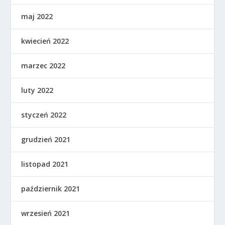
maj 2022
kwiecień 2022
marzec 2022
luty 2022
styczeń 2022
grudzień 2021
listopad 2021
październik 2021
wrzesień 2021