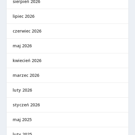
sierpień 2026
lipiec 2026
czerwiec 2026
maj 2026
kwiecień 2026
marzec 2026
luty 2026
styczeń 2026
maj 2025
luty 2025