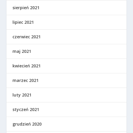
sierpień 2021
lipiec 2021
czerwiec 2021
maj 2021
kwiecień 2021
marzec 2021
luty 2021
styczeń 2021
grudzień 2020