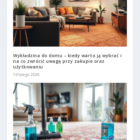
Wykładzina do domu – kiedy warto ją wybrać i
na co zwrócić uwagę przy zakupie oraz
użytkowaniu
19 lutego 2026