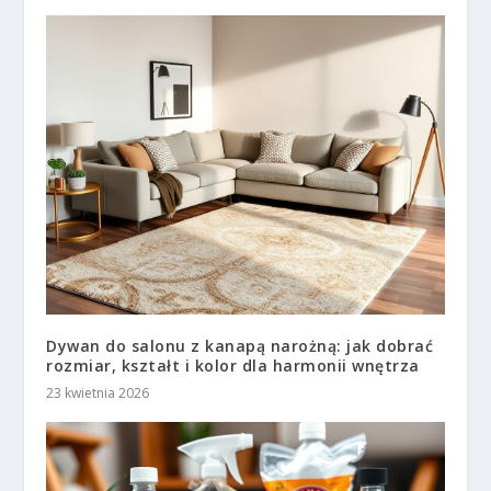
Dywan do salonu z kanapą narożną: jak dobrać
rozmiar, kształt i kolor dla harmonii wnętrza
23 kwietnia 2026