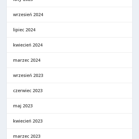
wrzesień 2024
lipiec 2024
kwiecień 2024
marzec 2024
wrzesień 2023
czerwiec 2023
maj 2023
kwiecień 2023
marzec 2023