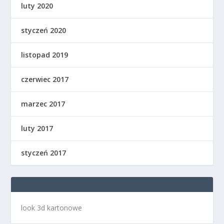
luty 2020
styczeń 2020
listopad 2019
czerwiec 2017
marzec 2017
luty 2017
styczeń 2017
look 3d kartonowe