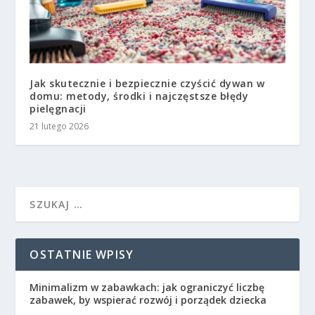
Jak skutecznie i bezpiecznie czyścić dywan w
domu: metody, środki i najczęstsze błędy
pielęgnacji
21 lutego 2026
OSTATNIE WPISY
Minimalizm w zabawkach: jak ograniczyć liczbę
zabawek, by wspierać rozwój i porządek dziecka