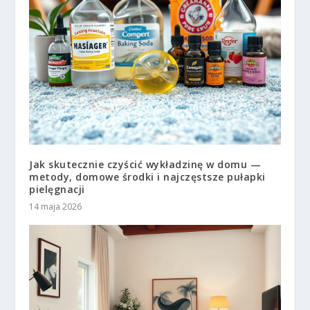
Jak skutecznie czyścić wykładzinę w domu —
metody, domowe środki i najczęstsze pułapki
pielęgnacji
14 maja 2026