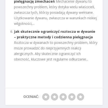
pielęgnację zmechaceń
Mechacenie dywanu to
powszechny problem, który dotyka wielu właścicieli,
zwłaszcza tych, którzy posiadają dywany wełniane.
Użytkowanie dywanu, zwłaszcza w warunkach niskiej
wilgotności,...
Jak skutecznie ograniczyć roztocza w dywanie
– praktyczne metody i codzienna pielęgnacja
Roztocza w dywanach to powszechny problem, który
może prowadzić do nieprzyjemnych reakcji
alergicznych. Aby skutecznie ograniczyć ich
obecność, kluczowe jest regularne odkurzanie...
OCENIAĆ: