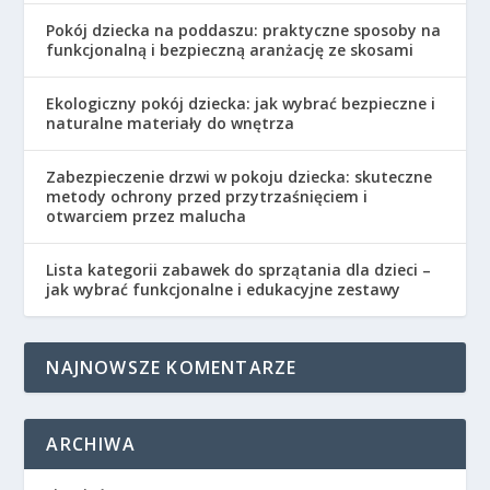
Pokój dziecka na poddaszu: praktyczne sposoby na
funkcjonalną i bezpieczną aranżację ze skosami
Ekologiczny pokój dziecka: jak wybrać bezpieczne i
naturalne materiały do wnętrza
Zabezpieczenie drzwi w pokoju dziecka: skuteczne
metody ochrony przed przytrzaśnięciem i
otwarciem przez malucha
Lista kategorii zabawek do sprzątania dla dzieci –
jak wybrać funkcjonalne i edukacyjne zestawy
NAJNOWSZE KOMENTARZE
ARCHIWA