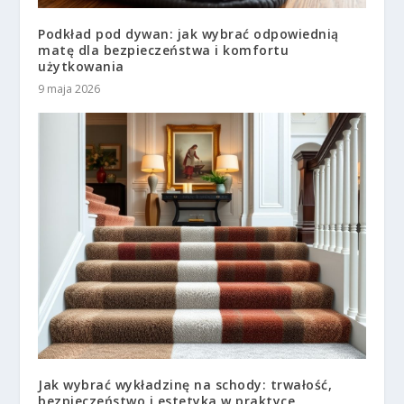
Podkład pod dywan: jak wybrać odpowiednią
matę dla bezpieczeństwa i komfortu
użytkowania
9 maja 2026
Jak wybrać wykładzinę na schody: trwałość,
bezpieczeństwo i estetyka w praktyce