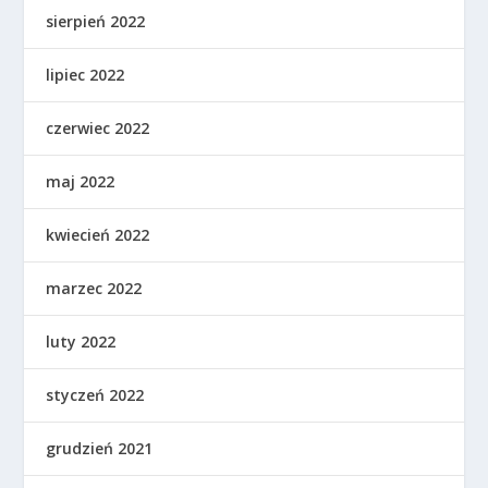
sierpień 2022
lipiec 2022
czerwiec 2022
maj 2022
kwiecień 2022
marzec 2022
luty 2022
styczeń 2022
grudzień 2021