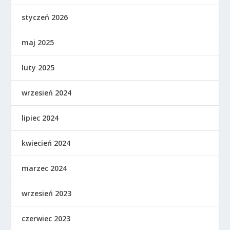
styczeń 2026
maj 2025
luty 2025
wrzesień 2024
lipiec 2024
kwiecień 2024
marzec 2024
wrzesień 2023
czerwiec 2023