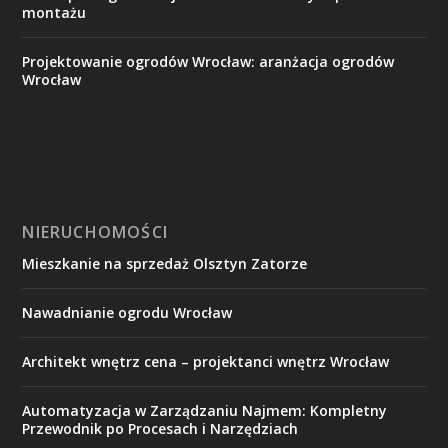
montażu
Projektowanie ogrodów Wrocław: aranżacja ogrodów
Wrocław
NIERUCHOMOŚCI
Mieszkanie na sprzedaż Olsztyn Zatorze
Nawadnianie ogrodu Wrocław
Architekt wnętrz cena – projektanci wnętrz Wrocław
Automatyzacja w Zarządzaniu Najmem: Kompletny
Przewodnik po Procesach i Narzędziach