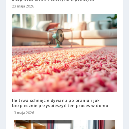
23 maja 2026
Ile trwa schnięcie dywanu po praniu i jak
bezpiecznie przyspieszyć ten proces w domu
13 maja 2026