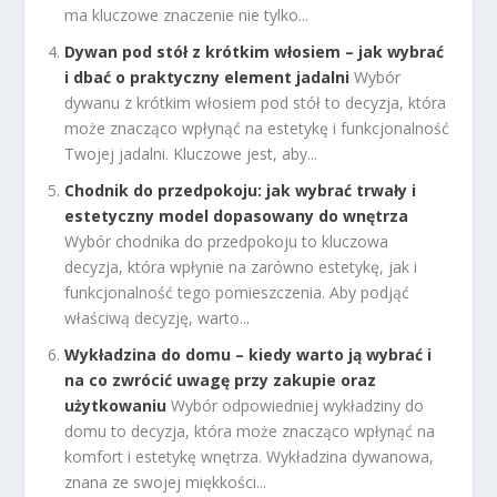
ma kluczowe znaczenie nie tylko...
Dywan pod stół z krótkim włosiem – jak wybrać
i dbać o praktyczny element jadalni
Wybór
dywanu z krótkim włosiem pod stół to decyzja, która
może znacząco wpłynąć na estetykę i funkcjonalność
Twojej jadalni. Kluczowe jest, aby...
Chodnik do przedpokoju: jak wybrać trwały i
estetyczny model dopasowany do wnętrza
Wybór chodnika do przedpokoju to kluczowa
decyzja, która wpłynie na zarówno estetykę, jak i
funkcjonalność tego pomieszczenia. Aby podjąć
właściwą decyzję, warto...
Wykładzina do domu – kiedy warto ją wybrać i
na co zwrócić uwagę przy zakupie oraz
użytkowaniu
Wybór odpowiedniej wykładziny do
domu to decyzja, która może znacząco wpłynąć na
komfort i estetykę wnętrza. Wykładzina dywanowa,
znana ze swojej miękkości...