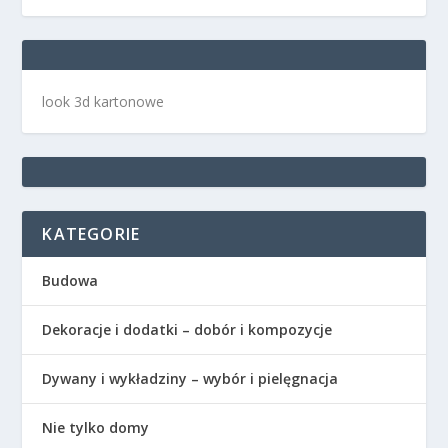
look 3d kartonowe
KATEGORIE
Budowa
Dekoracje i dodatki – dobór i kompozycje
Dywany i wykładziny – wybór i pielęgnacja
Nie tylko domy