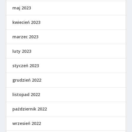
maj 2023
kwiecień 2023
marzec 2023
luty 2023
styczeń 2023
grudzień 2022
listopad 2022
październik 2022
wrzesień 2022