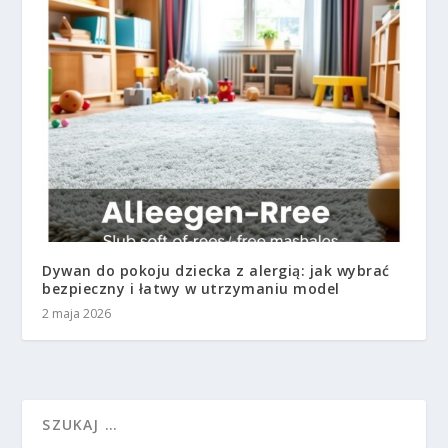
Dywan do pokoju dziecka z alergią: jak wybrać
bezpieczny i łatwy w utrzymaniu model
2 maja 2026