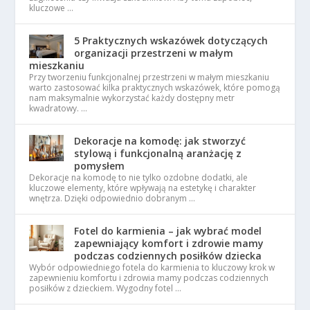
kluczowe …
5 Praktycznych wskazówek dotyczących
organizacji przestrzeni w małym
mieszkaniu
Przy tworzeniu funkcjonalnej przestrzeni w małym mieszkaniu
warto zastosować kilka praktycznych wskazówek, które pomogą
nam maksymalnie wykorzystać każdy dostępny metr
kwadratowy. …
Dekoracje na komodę: jak stworzyć
stylową i funkcjonalną aranżację z
pomysłem
Dekoracje na komodę to nie tylko ozdobne dodatki, ale
kluczowe elementy, które wpływają na estetykę i charakter
wnętrza. Dzięki odpowiednio dobranym …
Fotel do karmienia – jak wybrać model
zapewniający komfort i zdrowie mamy
podczas codziennych posiłków dziecka
Wybór odpowiedniego fotela do karmienia to kluczowy krok w
zapewnieniu komfortu i zdrowia mamy podczas codziennych
posiłków z dzieckiem. Wygodny fotel …