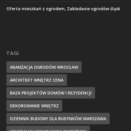
Oferta mieszkań z ogrodem, Zakładanie ogrodów śląsk
TAGI
ARANŻACJA OGRODÓW WROCŁAW
ARCHITEKT WNĘTRZ CENA
BAZA PROJEKTÓW DOMÓW I REZYDENCJI
DEKOROWANIE WNĘTRZ
DZIENNIK BUDOWY DLA BUDYNKÓW WARSZAWA