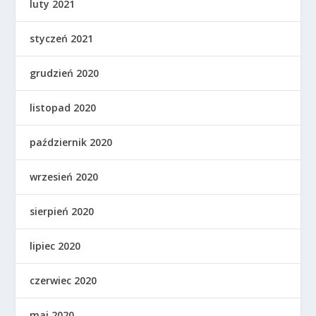
luty 2021
styczeń 2021
grudzień 2020
listopad 2020
październik 2020
wrzesień 2020
sierpień 2020
lipiec 2020
czerwiec 2020
maj 2020