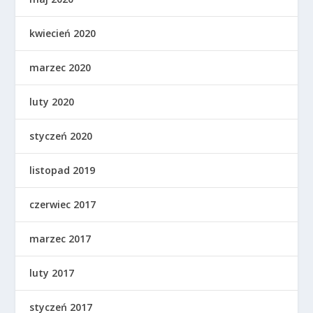
kwiecień 2020
marzec 2020
luty 2020
styczeń 2020
listopad 2019
czerwiec 2017
marzec 2017
luty 2017
styczeń 2017