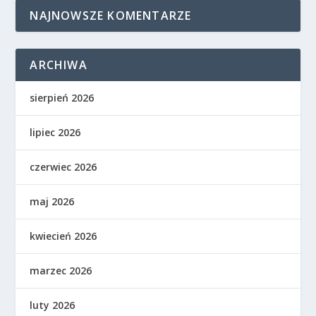
NAJNOWSZE KOMENTARZE
ARCHIWA
sierpień 2026
lipiec 2026
czerwiec 2026
maj 2026
kwiecień 2026
marzec 2026
luty 2026