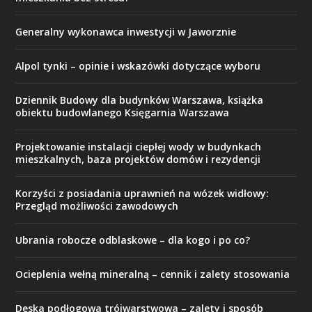
Generalny wykonawca inwestycji w Jaworznie
Alpol tynki – opinie i wskazówki dotyczące wyboru
Dziennik Budowy dla budynków Warszawa, książka
obiektu budowlanego Księgarnia Warszawa
Projektowanie instalacji ciepłej wody w budynkach
mieszkalnych, baza projektów domów i rezydencji
Korzyści z posiadania uprawnień na wózek widłowy:
Przegląd możliwości zawodowych
Ubrania robocze odblaskowe – dla kogo i po co?
Ocieplenia wełną mineralną – cennik i zalety stosowania
Deska podłogowa trójwarstwowa – zalety i sposób