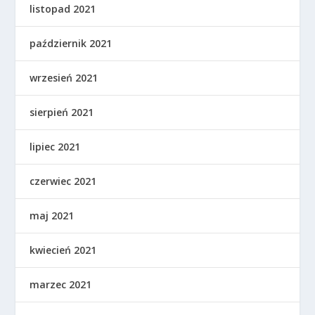
listopad 2021
październik 2021
wrzesień 2021
sierpień 2021
lipiec 2021
czerwiec 2021
maj 2021
kwiecień 2021
marzec 2021