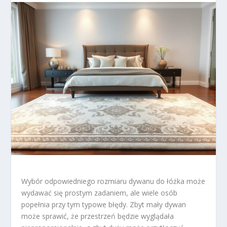
Wybór odpowiedniego rozmiaru dywanu do łóżka może
wydawać się prostym zadaniem, ale wiele osób
popełnia przy tym typowe błędy. Zbyt mały dywan
może sprawić, że przestrzeń będzie wyglądała