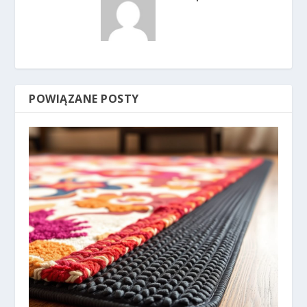
POWIĄZANE POSTY