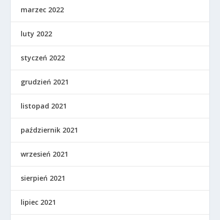
marzec 2022
luty 2022
styczeń 2022
grudzień 2021
listopad 2021
październik 2021
wrzesień 2021
sierpień 2021
lipiec 2021