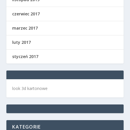
czerwiec 2017
marzec 2017
luty 2017
styczeń 2017
look 3d kartonowe
KATEGORIE