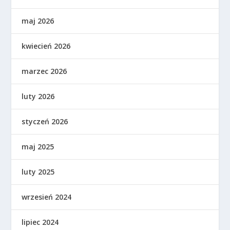
maj 2026
kwiecień 2026
marzec 2026
luty 2026
styczeń 2026
maj 2025
luty 2025
wrzesień 2024
lipiec 2024