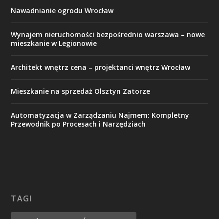
Nawadnianie ogrodu Wrocław
Wynajem nieruchomości bezpośrednio warszawa – nowe
mieszkanie w Legionowie
Architekt wnętrz cena – projektanci wnętrz Wrocław
Mieszkanie na sprzedaż Olsztyn Zatorze
Automatyzacja w Zarządzaniu Najmem: Kompletny
Przewodnik po Procesach i Narzędziach
TAGI