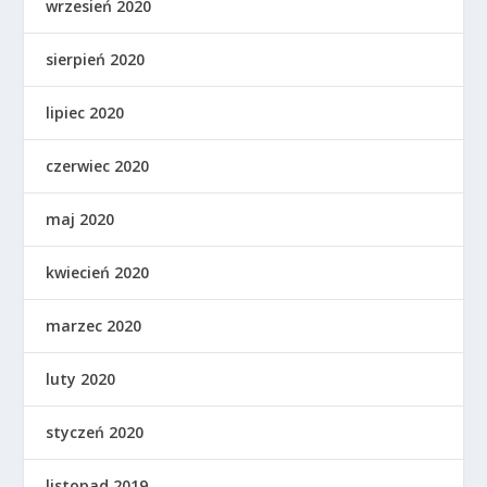
wrzesień 2020
sierpień 2020
lipiec 2020
czerwiec 2020
maj 2020
kwiecień 2020
marzec 2020
luty 2020
styczeń 2020
listopad 2019