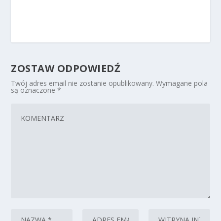
ZOSTAW ODPOWIEDŹ
Twój adres email nie zostanie opublikowany.
Wymagane pola
są oznaczone
*