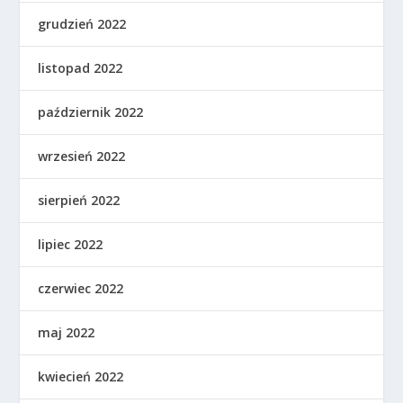
grudzień 2022
listopad 2022
październik 2022
wrzesień 2022
sierpień 2022
lipiec 2022
czerwiec 2022
maj 2022
kwiecień 2022