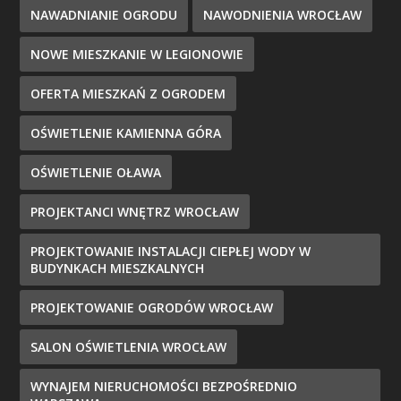
NAWADNIANIE OGRODU
NAWODNIENIA WROCŁAW
NOWE MIESZKANIE W LEGIONOWIE
OFERTA MIESZKAŃ Z OGRODEM
OŚWIETLENIE KAMIENNA GÓRA
OŚWIETLENIE OŁAWA
PROJEKTANCI WNĘTRZ WROCŁAW
PROJEKTOWANIE INSTALACJI CIEPŁEJ WODY W
BUDYNKACH MIESZKALNYCH
PROJEKTOWANIE OGRODÓW WROCŁAW
SALON OŚWIETLENIA WROCŁAW
WYNAJEM NIERUCHOMOŚCI BEZPOŚREDNIO