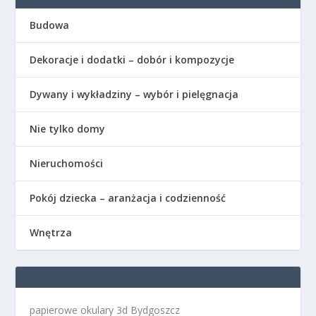
Budowa
Dekoracje i dodatki – dobór i kompozycje
Dywany i wykładziny – wybór i pielęgnacja
Nie tylko domy
Nieruchomości
Pokój dziecka – aranżacja i codzienność
Wnętrza
papierowe okulary 3d Bydgoszcz