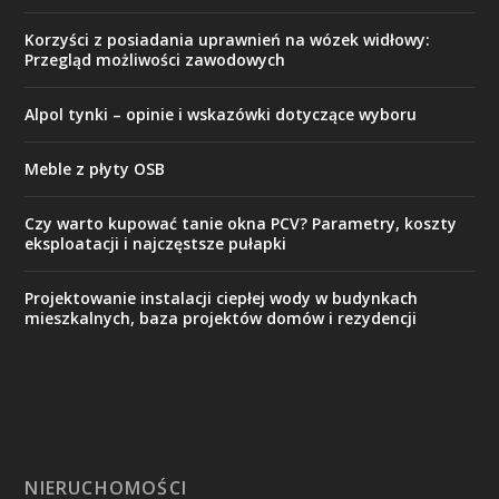
Korzyści z posiadania uprawnień na wózek widłowy:
Przegląd możliwości zawodowych
Alpol tynki – opinie i wskazówki dotyczące wyboru
Meble z płyty OSB
Czy warto kupować tanie okna PCV? Parametry, koszty
eksploatacji i najczęstsze pułapki
Projektowanie instalacji ciepłej wody w budynkach
mieszkalnych, baza projektów domów i rezydencji
NIERUCHOMOŚCI