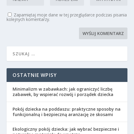
Zapamiętaj moje dane w tej przeglądarce podczas pisania
kolejnych komentarzy.
OSTATNIE WPISY
Minimalizm w zabawkach: jak ograniczyć liczbę
zabawek, by wspierać rozwój i porządek dziecka
Pokój dziecka na poddaszu: praktyczne sposoby na
funkcjonalną i bezpieczną aranżację ze skosami
Ekologiczny pokój dziecka: jak wybrać bezpieczne i