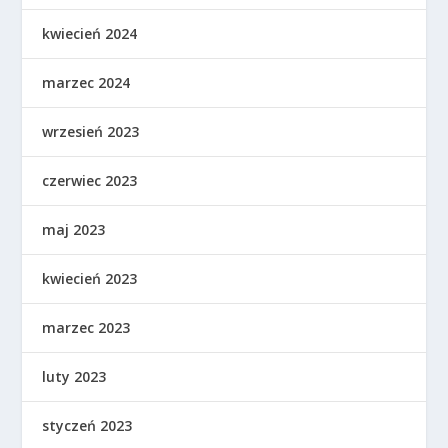
kwiecień 2024
marzec 2024
wrzesień 2023
czerwiec 2023
maj 2023
kwiecień 2023
marzec 2023
luty 2023
styczeń 2023