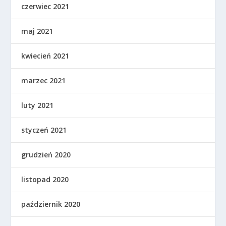
czerwiec 2021
maj 2021
kwiecień 2021
marzec 2021
luty 2021
styczeń 2021
grudzień 2020
listopad 2020
październik 2020