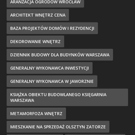
ARANŻACJA OGRODÓW WROCŁAW
ARCHITEKT WNĘTRZ CENA
BAZA PROJEKTÓW DOMÓW I REZYDENCJI
DEKOROWANIE WNĘTRZ
DZIENNIK BUDOWY DLA BUDYNKÓW WARSZAWA
GENERALNY WYKONAWCA INWESTYCJI
GENERALNY WYKONAWCA W JAWORZNIE
KSIĄŻKA OBIEKTU BUDOWLANEGO KSIĘGARNIA
WARSZAWA
METAMORFOZA WNĘTRZ
MIESZKANIE NA SPRZEDAŻ OLSZTYN ZATORZE