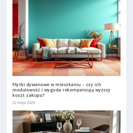
Płytki dywanowe w mieszkaniu – czy ich
modułowość i wygoda rekompensują wyższy
koszt zakupu?
22 maja 2026