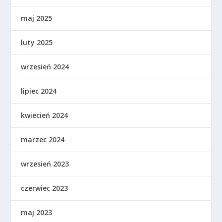
maj 2025
luty 2025
wrzesień 2024
lipiec 2024
kwiecień 2024
marzec 2024
wrzesień 2023
czerwiec 2023
maj 2023