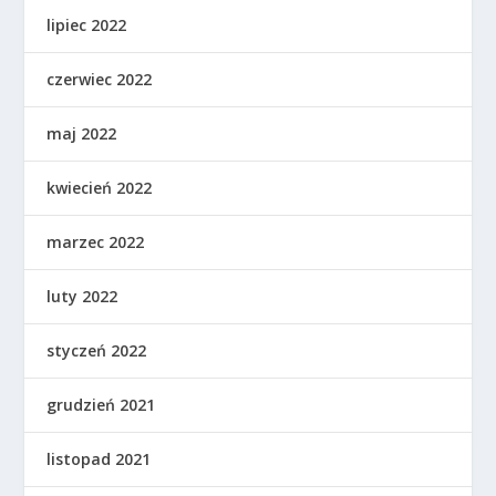
lipiec 2022
czerwiec 2022
maj 2022
kwiecień 2022
marzec 2022
luty 2022
styczeń 2022
grudzień 2021
listopad 2021