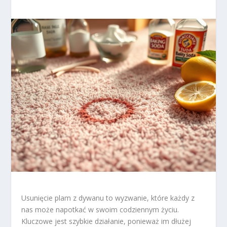
Usunięcie plam z dywanu to wyzwanie, które każdy z
nas może napotkać w swoim codziennym życiu.
Kluczowe jest szybkie działanie, ponieważ im dłużej