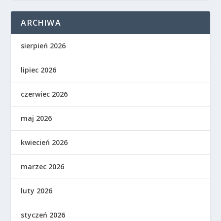
ARCHIWA
sierpień 2026
lipiec 2026
czerwiec 2026
maj 2026
kwiecień 2026
marzec 2026
luty 2026
styczeń 2026