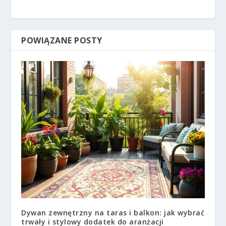
POWIĄZANE POSTY
Dywan zewnętrzny na taras i balkon: jak wybrać
trwały i stylowy dodatek do aranżacji