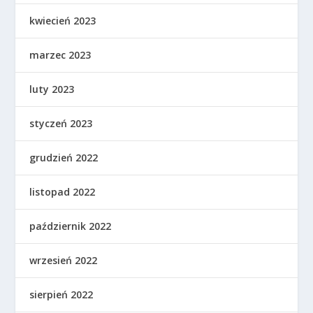
kwiecień 2023
marzec 2023
luty 2023
styczeń 2023
grudzień 2022
listopad 2022
październik 2022
wrzesień 2022
sierpień 2022