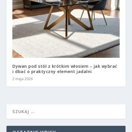
Dywan pod stół z krótkim włosiem – jak wybrać
i dbać o praktyczny element jadalni
2 maja 2026