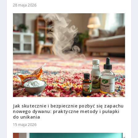
28 maja 2026
Jak skutecznie i bezpiecznie pozbyć się zapachu
nowego dywanu: praktyczne metody i pułapki
do unikania
15 maja 2026