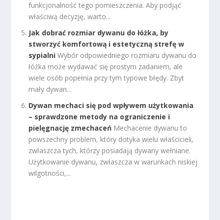
funkcjonalność tego pomieszczenia. Aby podjąć
właściwą decyzję, warto...
Jak dobrać rozmiar dywanu do łóżka, by
stworzyć komfortową i estetyczną strefę w
sypialni
Wybór odpowiedniego rozmiaru dywanu do
łóżka może wydawać się prostym zadaniem, ale
wiele osób popełnia przy tym typowe błędy. Zbyt
mały dywan...
Dywan mechaci się pod wpływem użytkowania
– sprawdzone metody na ograniczenie i
pielęgnację zmechaceń
Mechacenie dywanu to
powszechny problem, który dotyka wielu właścicieli,
zwłaszcza tych, którzy posiadają dywany wełniane.
Użytkowanie dywanu, zwłaszcza w warunkach niskiej
wilgotności,...