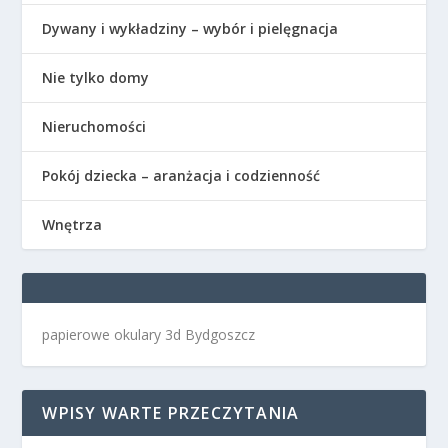
Dywany i wykładziny – wybór i pielęgnacja
Nie tylko domy
Nieruchomości
Pokój dziecka – aranżacja i codzienność
Wnętrza
papierowe okulary 3d Bydgoszcz
WPISY WARTE PRZECZYTANIA