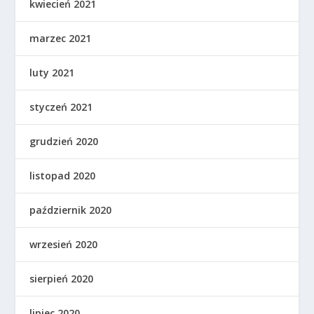
kwiecień 2021
marzec 2021
luty 2021
styczeń 2021
grudzień 2020
listopad 2020
październik 2020
wrzesień 2020
sierpień 2020
lipiec 2020