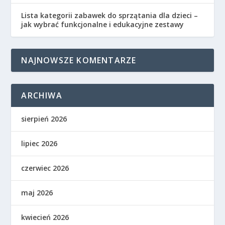
Lista kategorii zabawek do sprzątania dla dzieci –
jak wybrać funkcjonalne i edukacyjne zestawy
NAJNOWSZE KOMENTARZE
ARCHIWA
sierpień 2026
lipiec 2026
czerwiec 2026
maj 2026
kwiecień 2026