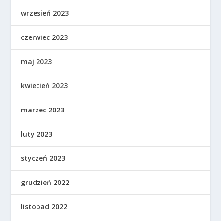
wrzesień 2023
czerwiec 2023
maj 2023
kwiecień 2023
marzec 2023
luty 2023
styczeń 2023
grudzień 2022
listopad 2022