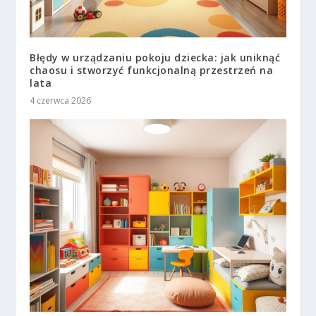
Błędy w urządzaniu pokoju dziecka: jak uniknąć
chaosu i stworzyć funkcjonalną przestrzeń na
lata
4 czerwca 2026