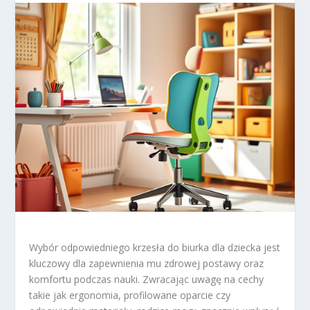
Wybór odpowiedniego krzesła do biurka dla dziecka jest
kluczowy dla zapewnienia mu zdrowej postawy oraz
komfortu podczas nauki. Zwracając uwagę na cechy
takie jak ergonomia, profilowane oparcie czy