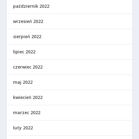
październik 2022
wrzesień 2022
sierpień 2022
lipiec 2022
czerwiec 2022
maj 2022
kwiecień 2022
marzec 2022
luty 2022