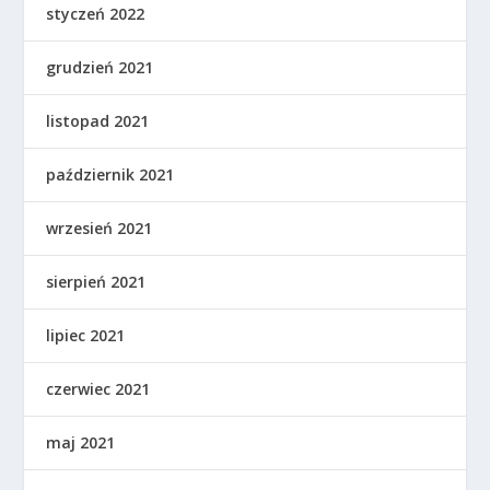
styczeń 2022
grudzień 2021
listopad 2021
październik 2021
wrzesień 2021
sierpień 2021
lipiec 2021
czerwiec 2021
maj 2021