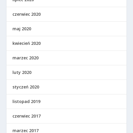
czerwiec 2020
maj 2020
kwiecień 2020
marzec 2020
luty 2020
styczeń 2020
listopad 2019
czerwiec 2017
marzec 2017