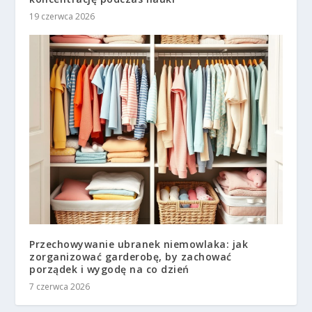
19 czerwca 2026
Przechowywanie ubranek niemowlaka: jak
zorganizować garderobę, by zachować
porządek i wygodę na co dzień
7 czerwca 2026