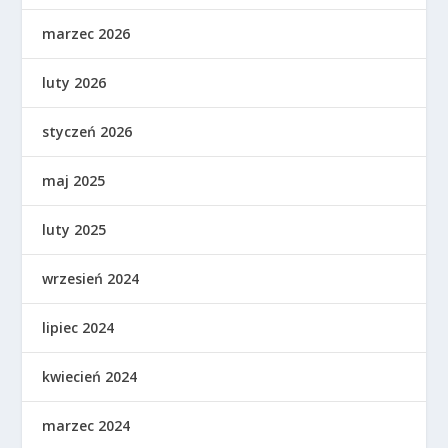
marzec 2026
luty 2026
styczeń 2026
maj 2025
luty 2025
wrzesień 2024
lipiec 2024
kwiecień 2024
marzec 2024