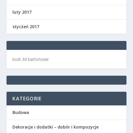
luty 2017
styczeń 2017
look 3d kartonowe
KATEGORIE
Budowa
Dekoracje i dodatki – dobór i kompozycje