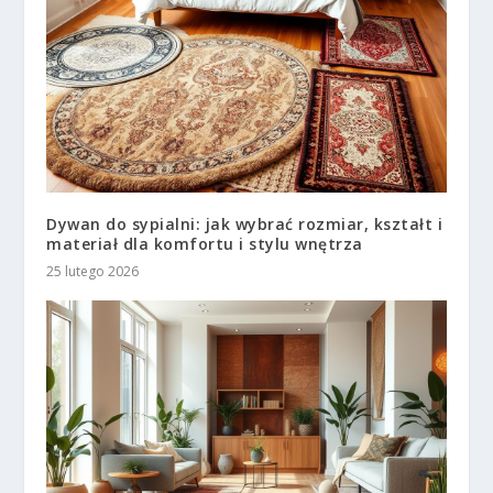
Dywan do sypialni: jak wybrać rozmiar, kształt i
materiał dla komfortu i stylu wnętrza
25 lutego 2026