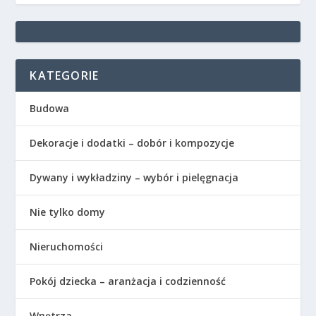
KATEGORIE
Budowa
Dekoracje i dodatki – dobór i kompozycje
Dywany i wykładziny – wybór i pielęgnacja
Nie tylko domy
Nieruchomości
Pokój dziecka – aranżacja i codzienność
Wnętrza