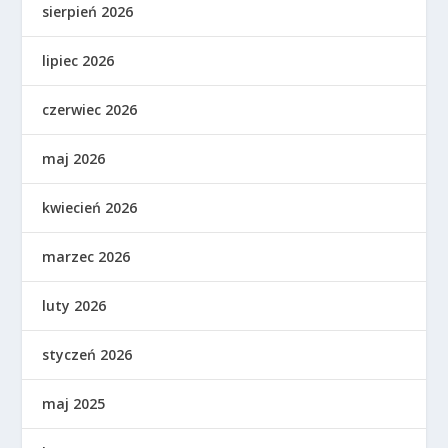
sierpień 2026
lipiec 2026
czerwiec 2026
maj 2026
kwiecień 2026
marzec 2026
luty 2026
styczeń 2026
maj 2025