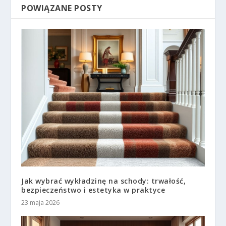
POWIĄZANE POSTY
Jak wybrać wykładzinę na schody: trwałość,
bezpieczeństwo i estetyka w praktyce
23 maja 2026