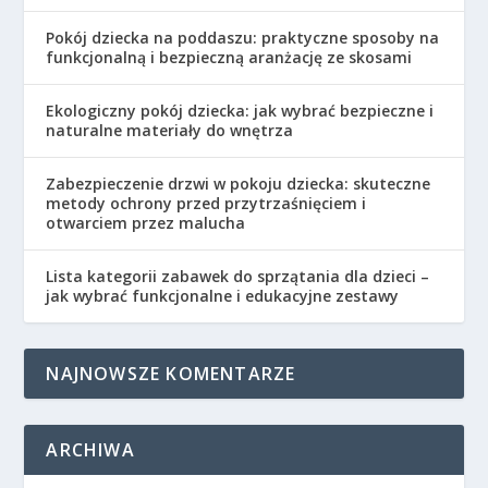
Pokój dziecka na poddaszu: praktyczne sposoby na
funkcjonalną i bezpieczną aranżację ze skosami
Ekologiczny pokój dziecka: jak wybrać bezpieczne i
naturalne materiały do wnętrza
Zabezpieczenie drzwi w pokoju dziecka: skuteczne
metody ochrony przed przytrzaśnięciem i
otwarciem przez malucha
Lista kategorii zabawek do sprzątania dla dzieci –
jak wybrać funkcjonalne i edukacyjne zestawy
NAJNOWSZE KOMENTARZE
ARCHIWA