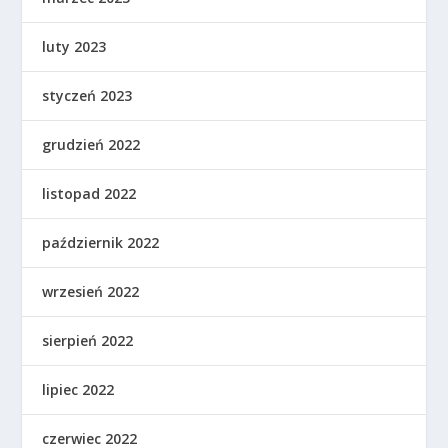
luty 2023
styczeń 2023
grudzień 2022
listopad 2022
październik 2022
wrzesień 2022
sierpień 2022
lipiec 2022
czerwiec 2022