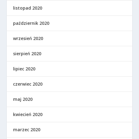
listopad 2020
październik 2020
wrzesień 2020
sierpień 2020
lipiec 2020
czerwiec 2020
maj 2020
kwiecień 2020
marzec 2020