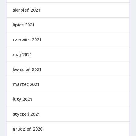
sierpień 2021
lipiec 2021
czerwiec 2021
maj 2021
kwiecień 2021
marzec 2021
luty 2021
styczeń 2021
grudzień 2020