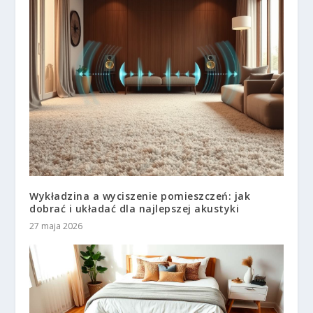
Wykładzina a wyciszenie pomieszczeń: jak
dobrać i układać dla najlepszej akustyki
27 maja 2026