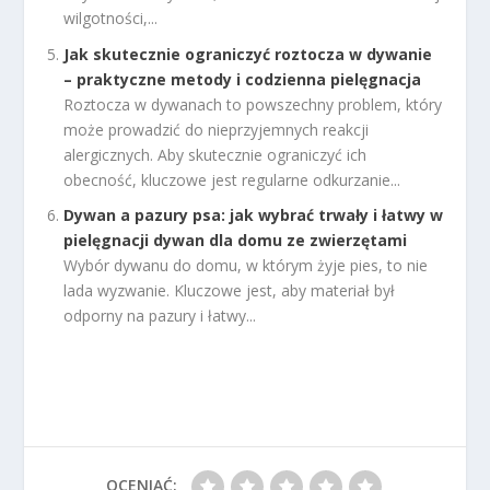
wilgotności,...
Jak skutecznie ograniczyć roztocza w dywanie
– praktyczne metody i codzienna pielęgnacja
Roztocza w dywanach to powszechny problem, który
może prowadzić do nieprzyjemnych reakcji
alergicznych. Aby skutecznie ograniczyć ich
obecność, kluczowe jest regularne odkurzanie...
Dywan a pazury psa: jak wybrać trwały i łatwy w
pielęgnacji dywan dla domu ze zwierzętami
Wybór dywanu do domu, w którym żyje pies, to nie
lada wyzwanie. Kluczowe jest, aby materiał był
odporny na pazury i łatwy...
OCENIAĆ: