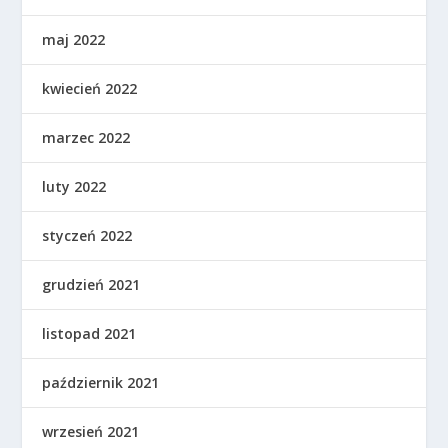
maj 2022
kwiecień 2022
marzec 2022
luty 2022
styczeń 2022
grudzień 2021
listopad 2021
październik 2021
wrzesień 2021