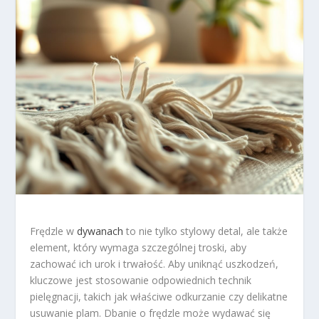
Frędzle w
dywanach
to nie tylko stylowy detal, ale także
element, który wymaga szczególnej troski, aby
zachować ich urok i trwałość. Aby uniknąć uszkodzeń,
kluczowe jest stosowanie odpowiednich technik
pielęgnacji, takich jak właściwe odkurzanie czy delikatne
usuwanie plam. Dbanie o frędzle może wydawać się