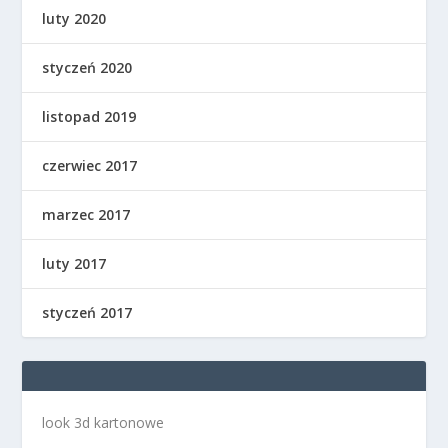
luty 2020
styczeń 2020
listopad 2019
czerwiec 2017
marzec 2017
luty 2017
styczeń 2017
look 3d kartonowe