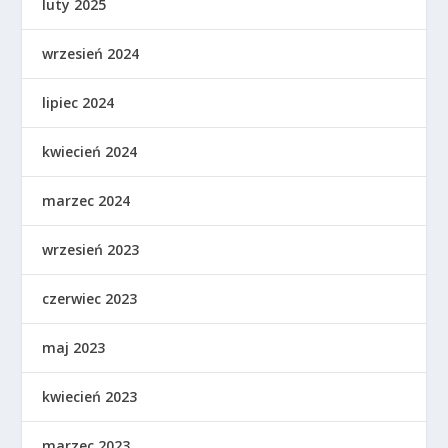
luty 2025
wrzesień 2024
lipiec 2024
kwiecień 2024
marzec 2024
wrzesień 2023
czerwiec 2023
maj 2023
kwiecień 2023
marzec 2023