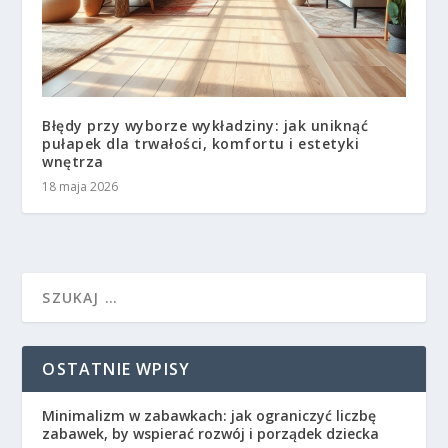
Błędy przy wyborze wykładziny: jak uniknąć
pułapek dla trwałości, komfortu i estetyki
wnętrza
18 maja 2026
OSTATNIE WPISY
Minimalizm w zabawkach: jak ograniczyć liczbę
zabawek, by wspierać rozwój i porządek dziecka