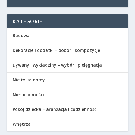
KATEGORIE
Budowa
Dekoracje i dodatki – dobór i kompozycje
Dywany i wykładziny – wybór i pielęgnacja
Nie tylko domy
Nieruchomości
Pokój dziecka – aranżacja i codzienność
Wnętrza