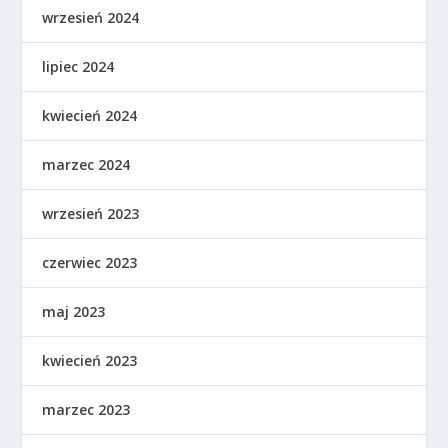
wrzesień 2024
lipiec 2024
kwiecień 2024
marzec 2024
wrzesień 2023
czerwiec 2023
maj 2023
kwiecień 2023
marzec 2023