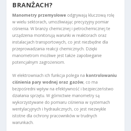
BRANŻACH?
Manometry przemysłowe
odgrywają kluczową rolę
w wielu sektorach, umożliwiając precyzyjny pomiar
ciśnienia. W branży chemicznej i petrochemicznej te
urządzenia monitorują warunki w reaktorach oraz
instalacjach transportowych, co jest niezbędne dla
przeprowadzania reakcji chemicznych. Dzięki
manometrom możliwe jest także zapobieganie
potencjalnym zagrożeniom.
W elektrowniach ich funkcja polega na
kontrolowaniu
ciśnienia pary wodnej oraz gazów
, co ma
bezpośredni wpływ na efektywność i bezpieczeństwo
działania sprzętu. W górnictwie manometry są
wykorzystywane do pomiaru ciśnienia w systemach
wentylacyjnych i hydraulicznych, co jest niezwykle
istotne dla ochrony pracowników w trudnych
warunkach.