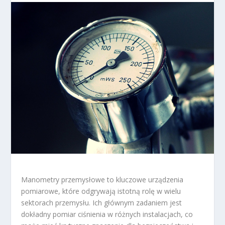
Manometry przemysłowe to kluczowe urządzenia
pomiarowe, które odgrywają istotną rolę w wielu
sektorach przemysłu. Ich głównym zadaniem jest
dokładny pomiar ciśnienia w różnych instalacjach, co