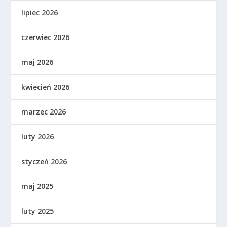
lipiec 2026
czerwiec 2026
maj 2026
kwiecień 2026
marzec 2026
luty 2026
styczeń 2026
maj 2025
luty 2025