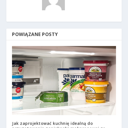
POWIĄZANE POSTY
Jak zaprojektować kuchnię idealną do