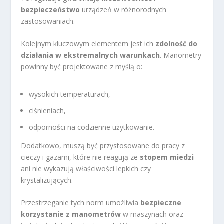
bezpieczeństwo
urządzeń w różnorodnych
zastosowaniach.
Kolejnym kluczowym elementem jest ich
zdolność do
działania w ekstremalnych warunkach
. Manometry
powinny być projektowane z myślą o:
wysokich temperaturach,
ciśnieniach,
odporności na codzienne użytkowanie.
Dodatkowo, muszą być przystosowane do pracy z
cieczy i gazami, które nie reagują ze
stopem miedzi
ani nie wykazują właściwości lepkich czy
krystalizujących.
Przestrzeganie tych norm umożliwia
bezpieczne
korzystanie z manometrów
w maszynach oraz