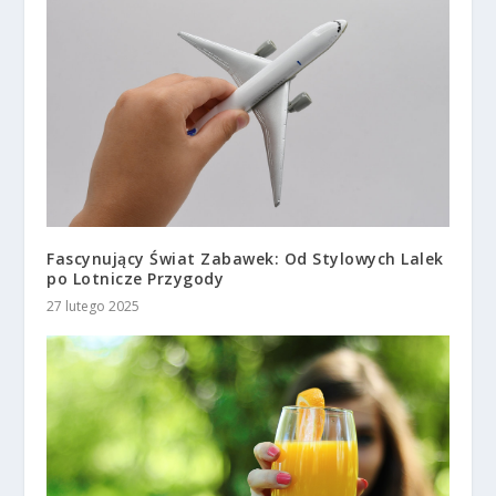
Fascynujący Świat Zabawek: Od Stylowych Lalek
po Lotnicze Przygody
27 lutego 2025