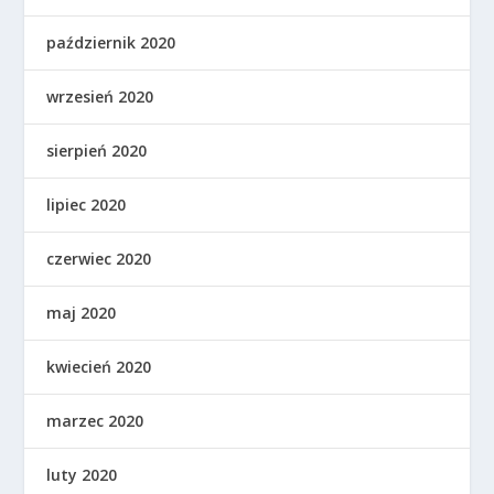
październik 2020
wrzesień 2020
sierpień 2020
lipiec 2020
czerwiec 2020
maj 2020
kwiecień 2020
marzec 2020
luty 2020