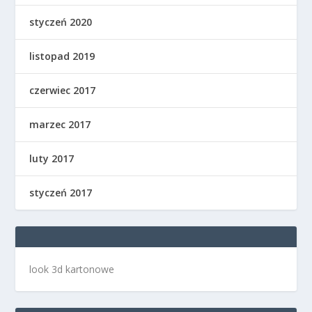
styczeń 2020
listopad 2019
czerwiec 2017
marzec 2017
luty 2017
styczeń 2017
look 3d kartonowe