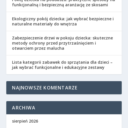
funkcjonalną i bezpieczną aranżację ze skosami
Ekologiczny pokój dziecka: jak wybrać bezpieczne i
naturalne materiały do wnętrza
Zabezpieczenie drzwi w pokoju dziecka: skuteczne
metody ochrony przed przytrzaśnięciem i
otwarciem przez malucha
Lista kategorii zabawek do sprzątania dla dzieci –
jak wybrać funkcjonalne i edukacyjne zestawy
NAJNOWSZE KOMENTARZE
ARCHIWA
sierpień 2026