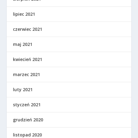
lipiec 2021
czerwiec 2021
maj 2021
kwiecień 2021
marzec 2021
luty 2021
styczeń 2021
grudzień 2020
listopad 2020