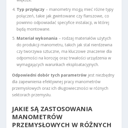
Typ przyłączy
– manometry mogą mieć różne typy
połączeń, takie jak gwintowane czy flanszowe, co
powinno odpowiadać specyfice instalacji, w której
będą montowane.
Materiał wykonania
– rodzaj materiałów użytych
do produkcji manometru, takich jak stal nierdzewna
czy tworzywa sztuczne, ma kluczowe znaczenie dla
odporności na korozję oraz trwałości urządzenia w
wymagających warunkach eksploatacyjnych.
Odpowiedni dobór tych parametrów
jest niezbędny
dla zapewnienia efektywnej pracy manometrów
przemysłowych oraz ich długowieczności w różnych
sektorach przemysłu.
JAKIE SĄ ZASTOSOWANIA
MANOMETRÓW
PRZEMYSŁOWYCH W RÓŻNYCH