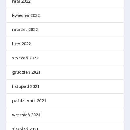
maj 2022
kwiecień 2022
marzec 2022
luty 2022
styczeń 2022
grudzień 2021
listopad 2021
październik 2021
wrzesień 2021
sierpień 2021