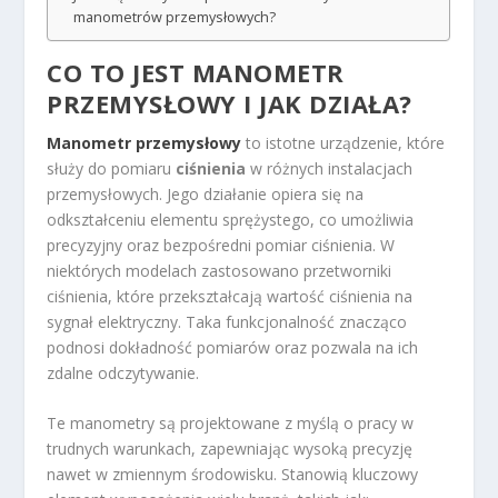
manometrów przemysłowych?
CO TO JEST MANOMETR
PRZEMYSŁOWY I JAK DZIAŁA?
Manometr przemysłowy
to istotne urządzenie, które
służy do pomiaru
ciśnienia
w różnych instalacjach
przemysłowych. Jego działanie opiera się na
odkształceniu elementu sprężystego, co umożliwia
precyzyjny oraz bezpośredni pomiar ciśnienia. W
niektórych modelach zastosowano przetworniki
ciśnienia, które przekształcają wartość ciśnienia na
sygnał elektryczny. Taka funkcjonalność znacząco
podnosi dokładność pomiarów oraz pozwala na ich
zdalne odczytywanie.
Te manometry są projektowane z myślą o pracy w
trudnych warunkach, zapewniając wysoką precyzję
nawet w zmiennym środowisku. Stanowią kluczowy