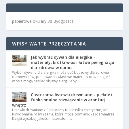
papierowe okulary 3d Bydgoszcz
WPISY WARTE PRZECZYTANIA
Jak wybrać dywan dla alergika –
materiały, krótki włos i łatwa pielęgnacja
dla zdrowia w domu
Wybór dywanu dla alergika może być kluczowy dla zdrowia
domowników, ponieważ niewłaściwe materiały oraz długość
włosia mogą nasilać objawy alergii. Aby …
Castorama listewki drewniane – piękne i
funkcjonalne rozwiązanie w aranżacji
wnętrz
Listewki drewniane z Castoramy to nie tylko estetyczne, ale i
funkcjonalne rozwiązanie, które może odmienić każde wnętrze.
Dzięki wysokiej jakości materiałom …