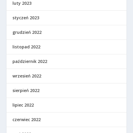
luty 2023
styczeń 2023
grudzień 2022
listopad 2022
październik 2022
wrzesień 2022
sierpień 2022
lipiec 2022
czerwiec 2022