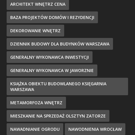
ARCHITEKT WNĘTRZ CENA
BAZA PROJEKTÓW DOMÓW I REZYDENCJI
DEKOROWANIE WNĘTRZ
DZIENNIK BUDOWY DLA BUDYNKÓW WARSZAWA
GENERALNY WYKONAWCA INWESTYCJI
GENERALNY WYKONAWCA W JAWORZNIE
KSIĄŻKA OBIEKTU BUDOWLANEGO KSIĘGARNIA
WARSZAWA
METAMORFOZA WNĘTRZ
MIESZKANIE NA SPRZEDAŻ OLSZTYN ZATORZE
NAWADNIANIE OGRODU
NAWODNIENIA WROCŁAW