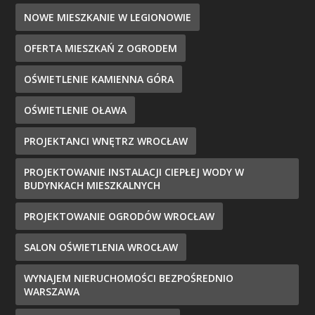
NOWE MIESZKANIE W LEGIONOWIE
OFERTA MIESZKAŃ Z OGRODEM
OŚWIETLENIE KAMIENNA GÓRA
OŚWIETLENIE OŁAWA
PROJEKTANCI WNĘTRZ WROCŁAW
PROJEKTOWANIE INSTALACJI CIEPŁEJ WODY W
BUDYNKACH MIESZKALNYCH
PROJEKTOWANIE OGRODÓW WROCŁAW
SALON OŚWIETLENIA WROCŁAW
WYNAJEM NIERUCHOMOŚCI BEZPOŚREDNIO
WARSZAWA