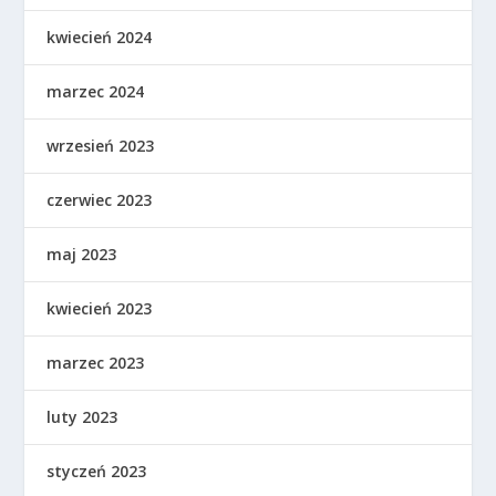
kwiecień 2024
marzec 2024
wrzesień 2023
czerwiec 2023
maj 2023
kwiecień 2023
marzec 2023
luty 2023
styczeń 2023