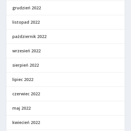
grudzień 2022
listopad 2022
październik 2022
wrzesień 2022
sierpień 2022
lipiec 2022
czerwiec 2022
maj 2022
kwiecień 2022