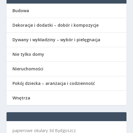
Budowa
Dekoracje i dodatki – dobór i kompozycje
Dywany i wykładziny – wybór i pielęgnacja
Nie tylko domy
Nieruchomości
Pokój dziecka – aranżacja i codzienność
Wnętrza
papierowe okulary 3d Bydgoszcz