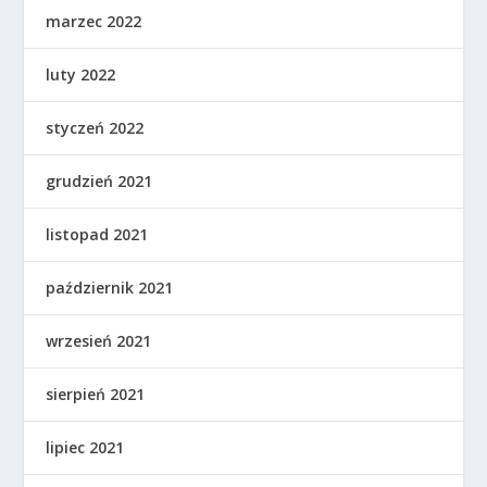
marzec 2022
luty 2022
styczeń 2022
grudzień 2021
listopad 2021
październik 2021
wrzesień 2021
sierpień 2021
lipiec 2021