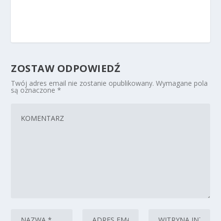
ZOSTAW ODPOWIEDŹ
Twój adres email nie zostanie opublikowany.
Wymagane pola
są oznaczone
*