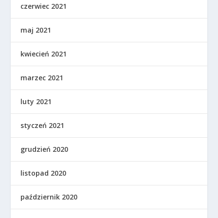
czerwiec 2021
maj 2021
kwiecień 2021
marzec 2021
luty 2021
styczeń 2021
grudzień 2020
listopad 2020
październik 2020