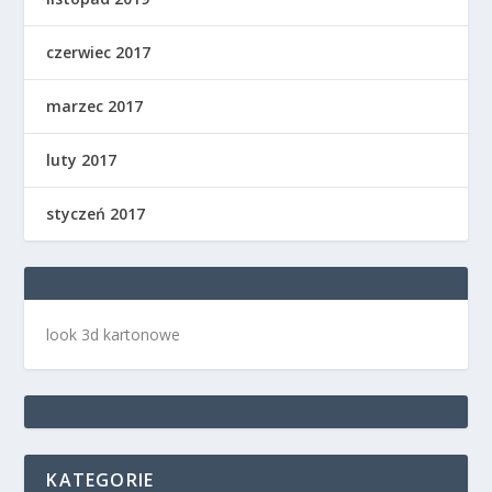
czerwiec 2017
marzec 2017
luty 2017
styczeń 2017
look 3d kartonowe
KATEGORIE