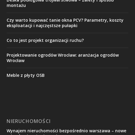
montażu
Czy warto kupować tanie okna PCV? Parametry, koszty
eksploatacji i najczęstsze pułapki
Co to jest projekt organizacji ruchu?
Projektowanie ogrodów Wrocław: aranżacja ogrodów
Wrocław
Meble z płyty OSB
NIERUCHOMOŚCI
Wynajem nieruchomości bezpośrednio warszawa – nowe