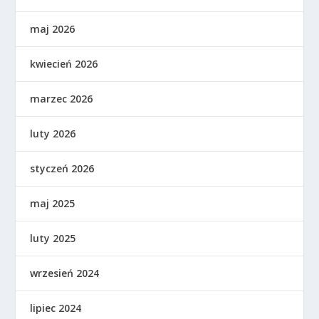
maj 2026
kwiecień 2026
marzec 2026
luty 2026
styczeń 2026
maj 2025
luty 2025
wrzesień 2024
lipiec 2024