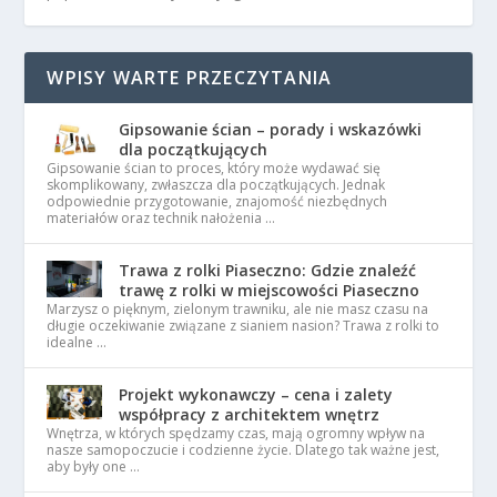
WPISY WARTE PRZECZYTANIA
Gipsowanie ścian – porady i wskazówki
dla początkujących
Gipsowanie ścian to proces, który może wydawać się
skomplikowany, zwłaszcza dla początkujących. Jednak
odpowiednie przygotowanie, znajomość niezbędnych
materiałów oraz technik nałożenia …
Trawa z rolki Piaseczno: Gdzie znaleźć
trawę z rolki w miejscowości Piaseczno
Marzysz o pięknym, zielonym trawniku, ale nie masz czasu na
długie oczekiwanie związane z sianiem nasion? Trawa z rolki to
idealne …
Projekt wykonawczy – cena i zalety
współpracy z architektem wnętrz
Wnętrza, w których spędzamy czas, mają ogromny wpływ na
nasze samopoczucie i codzienne życie. Dlatego tak ważne jest,
aby były one …