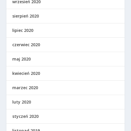
wrzesień 2020
sierpień 2020
lipiec 2020
czerwiec 2020
maj 2020
kwiecień 2020
marzec 2020
luty 2020
styczeń 2020
listopad 2019