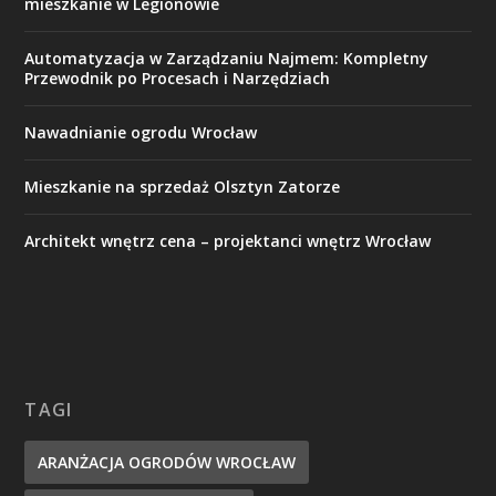
mieszkanie w Legionowie
Automatyzacja w Zarządzaniu Najmem: Kompletny
Przewodnik po Procesach i Narzędziach
Nawadnianie ogrodu Wrocław
Mieszkanie na sprzedaż Olsztyn Zatorze
Architekt wnętrz cena – projektanci wnętrz Wrocław
TAGI
ARANŻACJA OGRODÓW WROCŁAW