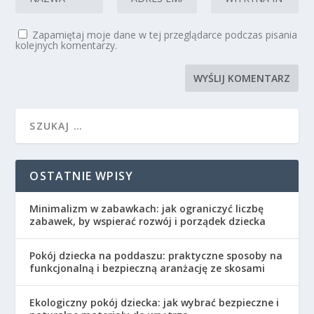
Zapamiętaj moje dane w tej przeglądarce podczas pisania
kolejnych komentarzy.
OSTATNIE WPISY
Minimalizm w zabawkach: jak ograniczyć liczbę
zabawek, by wspierać rozwój i porządek dziecka
Pokój dziecka na poddaszu: praktyczne sposoby na
funkcjonalną i bezpieczną aranżację ze skosami
Ekologiczny pokój dziecka: jak wybrać bezpieczne i