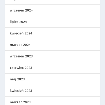
wrzesień 2024
lipiec 2024
kwiecień 2024
marzec 2024
wrzesień 2023
czerwiec 2023
maj 2023
kwiecień 2023
marzec 2023