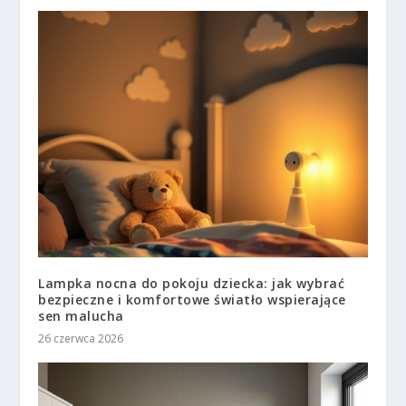
Lampka nocna do pokoju dziecka: jak wybrać
bezpieczne i komfortowe światło wspierające
sen malucha
26 czerwca 2026