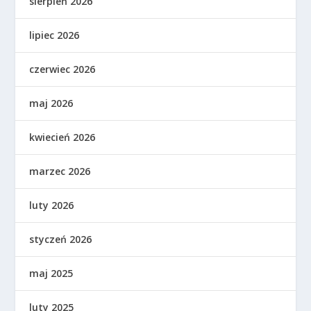
sierpień 2026
lipiec 2026
czerwiec 2026
maj 2026
kwiecień 2026
marzec 2026
luty 2026
styczeń 2026
maj 2025
luty 2025