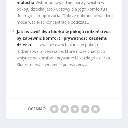
malucha
Wybór odpowiedniej barwy światła w
pokoju dziecka jest kluczowy dla jego komfortu i
dobrego samopoczucia. Dobrze dobrane oświetlenie
może wspierać koncentrację podczas...
Jak ustawić dwa biurka w pokoju rodzeństwa,
by zapewnić komfort i prywatność każdemu
dziecku
Ustawienie dwóch biurek w pokoju
rodzeństwa to wyzwanie, które może znacząco
wpłynąć na komfort i prywatność każdego dziecka.
Kluczem jest stworzenie przestrzeni,...
OCENIAĆ: