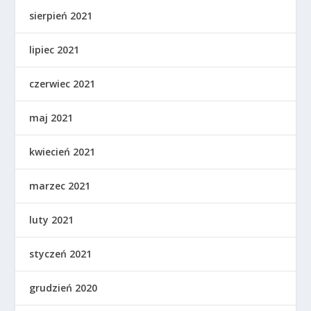
sierpień 2021
lipiec 2021
czerwiec 2021
maj 2021
kwiecień 2021
marzec 2021
luty 2021
styczeń 2021
grudzień 2020