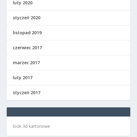
luty 2020
styczeń 2020
listopad 2019
czerwiec 2017
marzec 2017
luty 2017
styczeń 2017
look 3d kartonowe