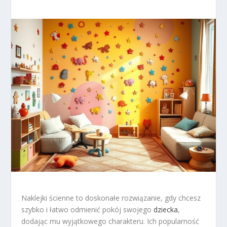
Naklejki ścienne to doskonałe rozwiązanie, gdy chcesz
szybko i łatwo odmienić pokój swojego
dziecka
,
dodając mu wyjątkowego charakteru. Ich popularność