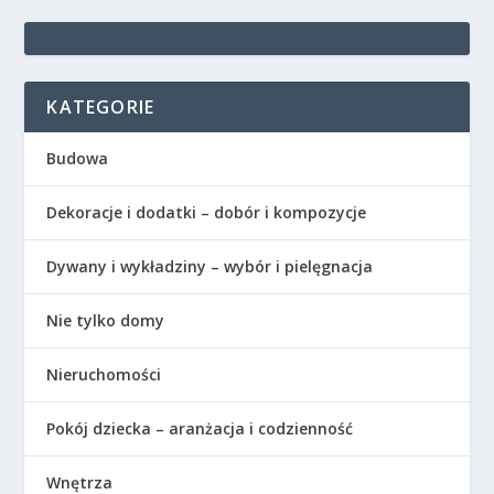
KATEGORIE
Budowa
Dekoracje i dodatki – dobór i kompozycje
Dywany i wykładziny – wybór i pielęgnacja
Nie tylko domy
Nieruchomości
Pokój dziecka – aranżacja i codzienność
Wnętrza