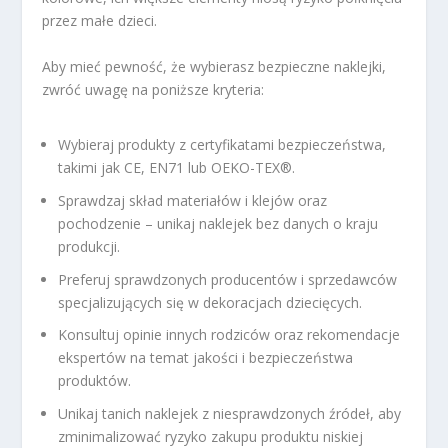
przez małe dzieci.
Aby mieć pewność, że wybierasz bezpieczne naklejki,
zwróć uwagę na poniższe kryteria:
Wybieraj produkty z certyfikatami bezpieczeństwa,
takimi jak CE, EN71 lub OEKO-TEX®.
Sprawdzaj skład materiałów i klejów oraz
pochodzenie – unikaj naklejek bez danych o kraju
produkcji.
Preferuj sprawdzonych producentów i sprzedawców
specjalizujących się w dekoracjach dziecięcych.
Konsultuj opinie innych rodziców oraz rekomendacje
ekspertów na temat jakości i bezpieczeństwa
produktów.
Unikaj tanich naklejek z niesprawdzonych źródeł, aby
zminimalizować ryzyko zakupu produktu niskiej