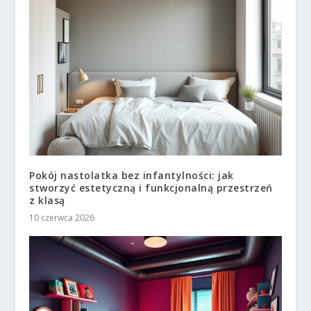
Pokój nastolatka bez infantylności: jak
stworzyć estetyczną i funkcjonalną przestrzeń
z klasą
10 czerwca 2026