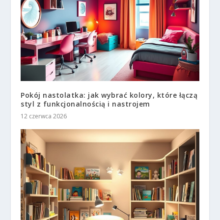
Pokój nastolatka: jak wybrać kolory, które łączą
styl z funkcjonalnością i nastrojem
12 czerwca 2026