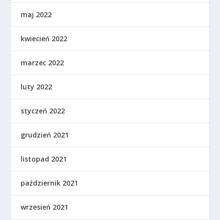
maj 2022
kwiecień 2022
marzec 2022
luty 2022
styczeń 2022
grudzień 2021
listopad 2021
październik 2021
wrzesień 2021