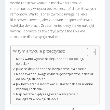
wśród rodziców wynika z możliwości szybkiej
metamorfozy wnętrza bez konieczności kosztownych
remontów. Warto jednak zwrócić uwagę na kilka
kluczowych kwestii, aby zapewnić bezpieczeństwo i
estetykę dekoracji. Zrozumienie, kiedy i jakie naklejki
wybrać, pomoże Ci stworzyć przyjazne i piękne
otoczenie dla Twojego malucha.
W tym artykule przeczytasz
Kiedy warto wybrać naklejki ścienne do pokoju
dziecka?
Jakie naklejki ścienne są bezpieczne dla dzieci?
Na co zwrócić uwagę wybierając bezpieczne naklejki
do pokoju dziecka?
Jak bezpiecznie montować i usuwać naklejki ścienne
w pokoju dziecka?
Najczęstsze błędy i zagrożenia związane z
naklejkami w pokoju dziecka