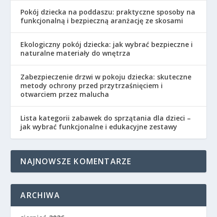
Pokój dziecka na poddaszu: praktyczne sposoby na
funkcjonalną i bezpieczną aranżację ze skosami
Ekologiczny pokój dziecka: jak wybrać bezpieczne i
naturalne materiały do wnętrza
Zabezpieczenie drzwi w pokoju dziecka: skuteczne
metody ochrony przed przytrzaśnięciem i
otwarciem przez malucha
Lista kategorii zabawek do sprzątania dla dzieci –
jak wybrać funkcjonalne i edukacyjne zestawy
NAJNOWSZE KOMENTARZE
ARCHIWA