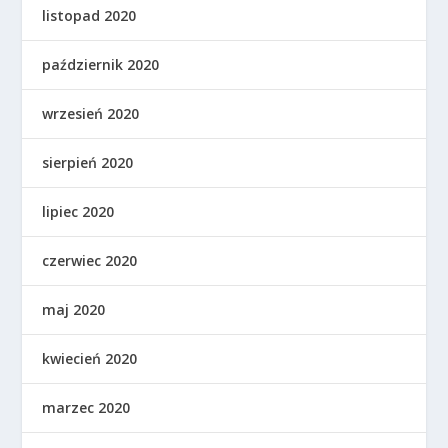
listopad 2020
październik 2020
wrzesień 2020
sierpień 2020
lipiec 2020
czerwiec 2020
maj 2020
kwiecień 2020
marzec 2020