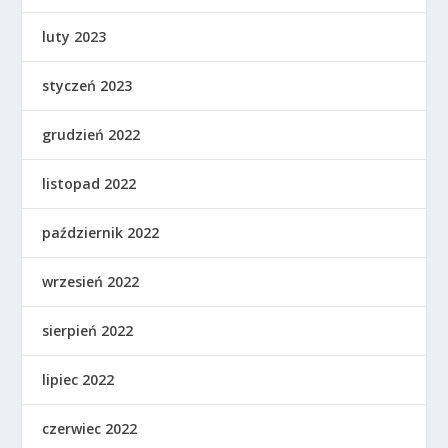
luty 2023
styczeń 2023
grudzień 2022
listopad 2022
październik 2022
wrzesień 2022
sierpień 2022
lipiec 2022
czerwiec 2022