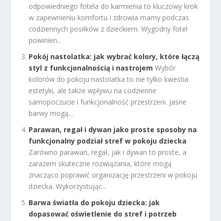
odpowiedniego fotela do karmienia to kluczowy krok
w zapewnieniu komfortu i zdrowia mamy podczas
codziennych posiłków z dzieckiem. Wygodny fotel
powinien...
Pokój nastolatka: jak wybrać kolory, które łączą
styl z funkcjonalnością i nastrojem
Wybór
kolorów do pokoju nastolatka to nie tylko kwestia
estetyki, ale także wpływu na codzienne
samopoczucie i funkcjonalność przestrzeni. Jasne
barwy mogą...
Parawan, regał i dywan jako proste sposoby na
funkcjonalny podział stref w pokoju dziecka
Zarówno parawan, regał, jak i dywan to proste, a
zarazem skuteczne rozwiązania, które mogą
znacząco poprawić organizację przestrzeni w pokoju
dziecka. Wykorzystując...
Barwa światła do pokoju dziecka: jak
dopasować oświetlenie do stref i potrzeb