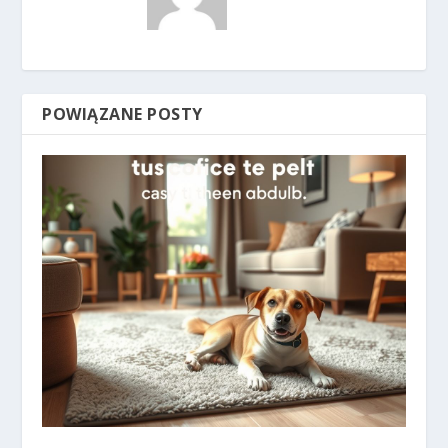
POWIĄZANE POSTY