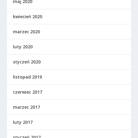
maj 2020
kwiecień 2020
marzec 2020
luty 2020
styczeń 2020
listopad 2019
czerwiec 2017
marzec 2017
luty 2017
styczeń 2017