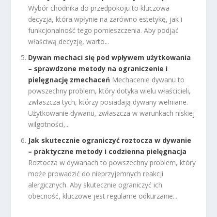
Wybór chodnika do przedpokoju to kluczowa
decyzja, która wpłynie na zarówno estetykę, jak i
funkcjonalność tego pomieszczenia. Aby podjąć
właściwą decyzję, warto...
Dywan mechaci się pod wpływem użytkowania
– sprawdzone metody na ograniczenie i
pielęgnację zmechaceń
Mechacenie dywanu to
powszechny problem, który dotyka wielu właścicieli,
zwłaszcza tych, którzy posiadają dywany wełniane.
Użytkowanie dywanu, zwłaszcza w warunkach niskiej
wilgotności,...
Jak skutecznie ograniczyć roztocza w dywanie
– praktyczne metody i codzienna pielęgnacja
Roztocza w dywanach to powszechny problem, który
może prowadzić do nieprzyjemnych reakcji
alergicznych. Aby skutecznie ograniczyć ich
obecność, kluczowe jest regularne odkurzanie...