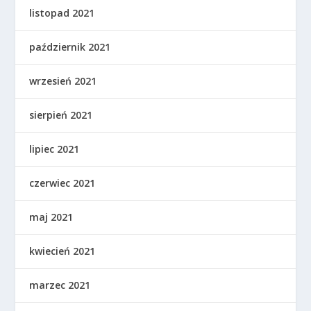
listopad 2021
październik 2021
wrzesień 2021
sierpień 2021
lipiec 2021
czerwiec 2021
maj 2021
kwiecień 2021
marzec 2021