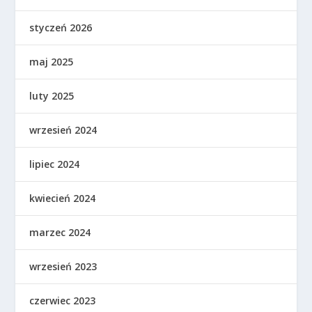
styczeń 2026
maj 2025
luty 2025
wrzesień 2024
lipiec 2024
kwiecień 2024
marzec 2024
wrzesień 2023
czerwiec 2023