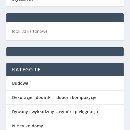
look 3d kartonowe
KATEGORIE
Budowa
Dekoracje i dodatki – dobór i kompozycje
Dywany i wykładziny – wybór i pielęgnacja
Nie tylko domy