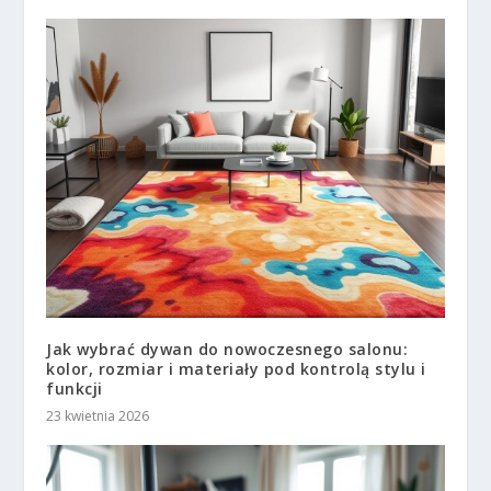
Jak wybrać dywan do nowoczesnego salonu:
kolor, rozmiar i materiały pod kontrolą stylu i
funkcji
23 kwietnia 2026