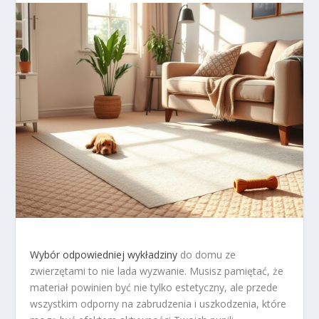
Wybór odpowiedniej wykładziny
do domu ze
zwierzętami to nie lada wyzwanie. Musisz pamiętać, że
materiał powinien być nie tylko estetyczny, ale przede
wszystkim odporny na zabrudzenia i uszkodzenia, które