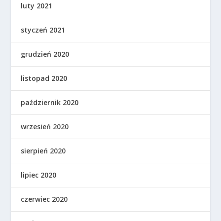
luty 2021
styczeń 2021
grudzień 2020
listopad 2020
październik 2020
wrzesień 2020
sierpień 2020
lipiec 2020
czerwiec 2020