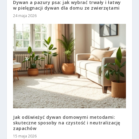
Dywan a pazury psa: jak wybrać trwały i łatwy
w pielęgnacji dywan dla domu ze zwierzętami
24 maja 2026
Jak odświeżyć dywan domowymi metodami:
skuteczne sposoby na czystość i neutralizację
zapachów
15 maja 2026