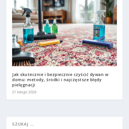
Jak skutecznie i bezpiecznie czyścić dywan w
domu: metody, środki i najczęstsze błędy
pielęgnacji
21 lutego 2026