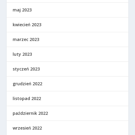
maj 2023
kwiecień 2023
marzec 2023
luty 2023
styczeń 2023
grudzień 2022
listopad 2022
październik 2022
wrzesień 2022