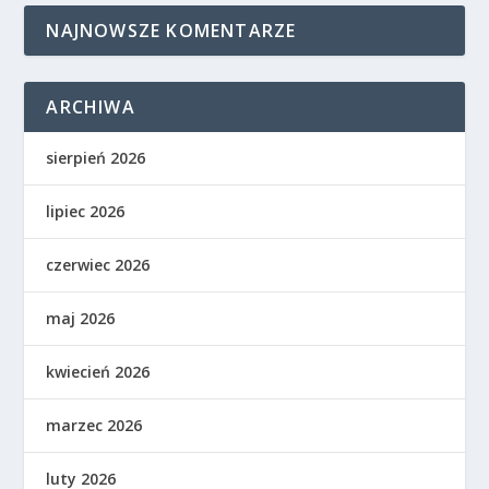
NAJNOWSZE KOMENTARZE
ARCHIWA
sierpień 2026
lipiec 2026
czerwiec 2026
maj 2026
kwiecień 2026
marzec 2026
luty 2026