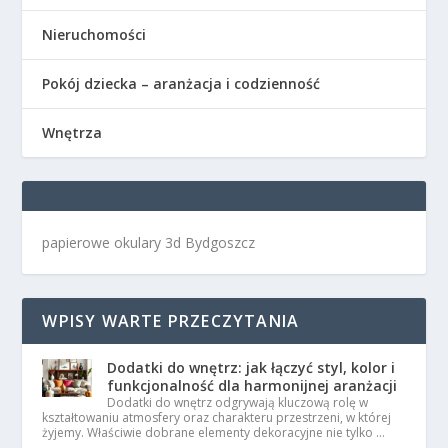
Nieruchomości
Pokój dziecka – aranżacja i codzienność
Wnętrza
papierowe okulary 3d Bydgoszcz
WPISY WARTE PRZECZYTANIA
Dodatki do wnętrz: jak łączyć styl, kolor i
funkcjonalność dla harmonijnej aranżacji
Dodatki do wnętrz odgrywają kluczową rolę w
kształtowaniu atmosfery oraz charakteru przestrzeni, w której
żyjemy. Właściwie dobrane elementy dekoracyjne nie tylko …