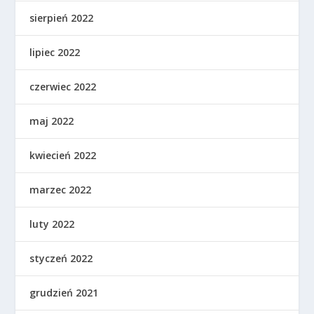
sierpień 2022
lipiec 2022
czerwiec 2022
maj 2022
kwiecień 2022
marzec 2022
luty 2022
styczeń 2022
grudzień 2021