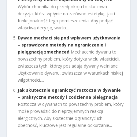
Wybór chodnika do przedpokoju to kluczowa
decyzja, która wpłynie na zarówno estetykę, jak i
funkcjonalność tego pomieszczenia. Aby podjąć
właściwą decyzję, warto...
Dywan mechaci się pod wpływem użytkowania
– sprawdzone metody na ograniczenie i
pielęgnację zmechaceń
Mechacenie dywanu to
powszechny problem, który dotyka wielu właścicieli,
zwłaszcza tych, którzy posiadają dywany wełniane.
Użytkowanie dywanu, zwłaszcza w warunkach niskiej
wilgotności,...
Jak skutecznie ograniczyć roztocza w dywanie
– praktyczne metody i codzienna pielęgnacja
Roztocza w dywanach to powszechny problem, który
może prowadzić do nieprzyjemnych reakcji
alergicznych. Aby skutecznie ograniczyć ich
obecność, kluczowe jest regularne odkurzanie...