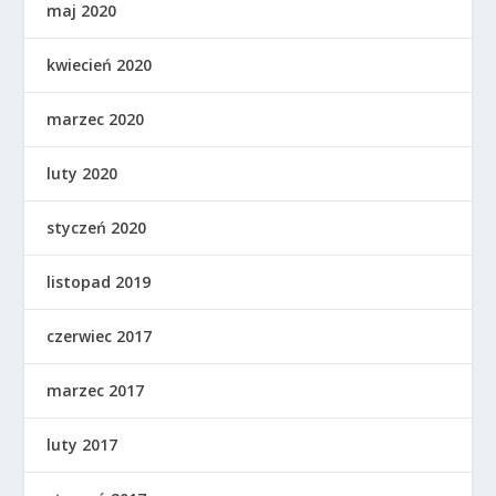
maj 2020
kwiecień 2020
marzec 2020
luty 2020
styczeń 2020
listopad 2019
czerwiec 2017
marzec 2017
luty 2017