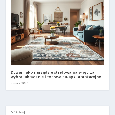
Dywan jako narzędzie strefowania wnętrza:
wybór, układanie i typowe pułapki aranżacyjne
7 maja 2026