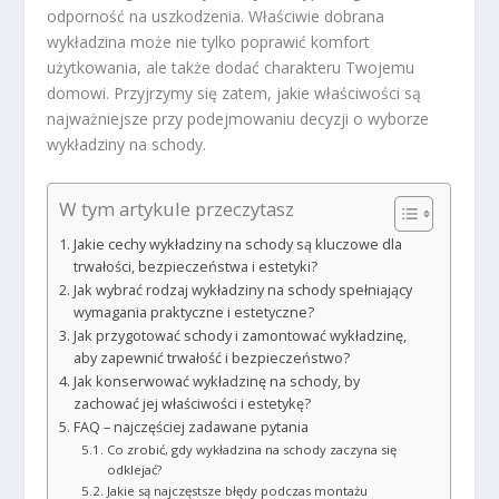
odporność na uszkodzenia. Właściwie dobrana
wykładzina może nie tylko poprawić komfort
użytkowania, ale także dodać charakteru Twojemu
domowi. Przyjrzymy się zatem, jakie właściwości są
najważniejsze przy podejmowaniu decyzji o wyborze
wykładziny na schody.
W tym artykule przeczytasz
Jakie cechy wykładziny na schody są kluczowe dla
trwałości, bezpieczeństwa i estetyki?
Jak wybrać rodzaj wykładziny na schody spełniający
wymagania praktyczne i estetyczne?
Jak przygotować schody i zamontować wykładzinę,
aby zapewnić trwałość i bezpieczeństwo?
Jak konserwować wykładzinę na schody, by
zachować jej właściwości i estetykę?
FAQ – najczęściej zadawane pytania
Co zrobić, gdy wykładzina na schody zaczyna się
odklejać?
Jakie są najczęstsze błędy podczas montażu