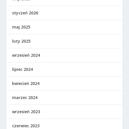
styczeń 2026
maj 2025
luty 2025
wrzesień 2024
lipiec 2024
kwiecień 2024
marzec 2024
wrzesień 2023
czerwiec 2023