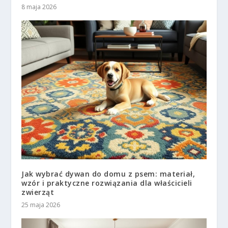
8 maja 2026
Jak wybrać dywan do domu z psem: materiał,
wzór i praktyczne rozwiązania dla właścicieli
zwierząt
25 maja 2026