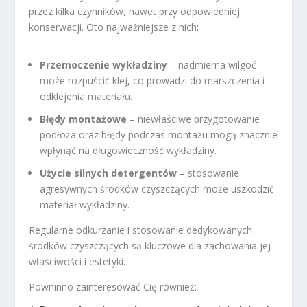
przez kilka czynników, nawet przy odpowiedniej
konserwacji. Oto najważniejsze z nich:
Przemoczenie wykładziny
– nadmierna wilgoć
może rozpuścić klej, co prowadzi do marszczenia i
odklejenia materiału.
Błędy montażowe
– niewłaściwe przygotowanie
podłoża oraz błędy podczas montażu mogą znacznie
wpłynąć na długowieczność wykładziny.
Użycie silnych detergentów
– stosowanie
agresywnych środków czyszczących może uszkodzić
materiał wykładziny.
Regularne odkurzanie i stosowanie dedykowanych
środków czyszczących są kluczowe dla zachowania jej
właściwości i estetyki.
Powninno zainteresować Cię również: