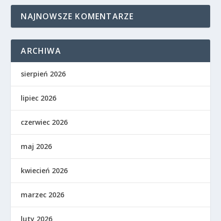
NAJNOWSZE KOMENTARZE
ARCHIWA
sierpień 2026
lipiec 2026
czerwiec 2026
maj 2026
kwiecień 2026
marzec 2026
luty 2026