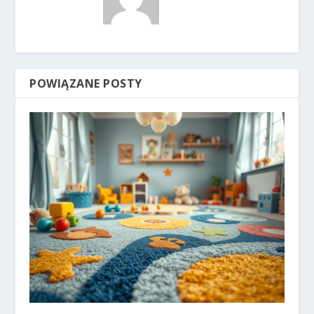
POWIĄZANE POSTY