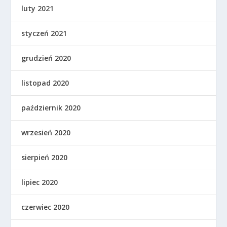
luty 2021
styczeń 2021
grudzień 2020
listopad 2020
październik 2020
wrzesień 2020
sierpień 2020
lipiec 2020
czerwiec 2020