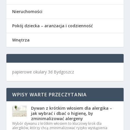
Nieruchomości
Pokój dziecka – aranżacja i codzienność
Wnętrza
papierowe okulary 3d Bydgoszcz
WPISY WARTE PRZECZYTANIA
Dywan z krótkim włosiem dla alergika –
jak wybrać i dbać o higienę, by
zminimalizować alergeny
Wybór dywanu z krótkim włosiem to kluczowy krok dla
alergików, którzy chcą zminimalizować ryzyko wystąpienia