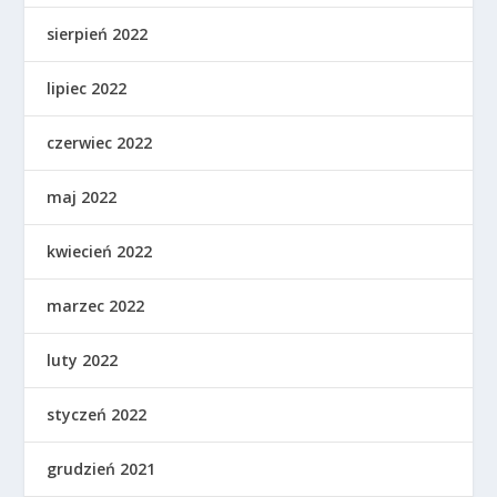
sierpień 2022
lipiec 2022
czerwiec 2022
maj 2022
kwiecień 2022
marzec 2022
luty 2022
styczeń 2022
grudzień 2021