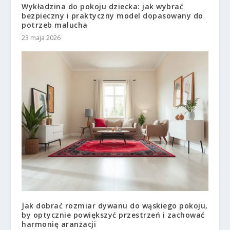
Wykładzina do pokoju dziecka: jak wybrać
bezpieczny i praktyczny model dopasowany do
potrzeb malucha
23 maja 2026
Jak dobrać rozmiar dywanu do wąskiego pokoju,
by optycznie powiększyć przestrzeń i zachować
harmonię aranżacji