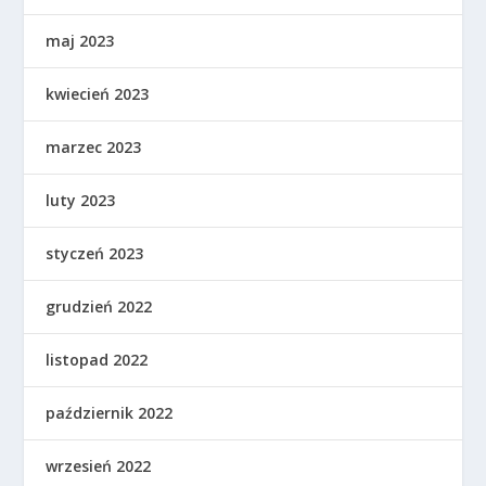
maj 2023
kwiecień 2023
marzec 2023
luty 2023
styczeń 2023
grudzień 2022
listopad 2022
październik 2022
wrzesień 2022