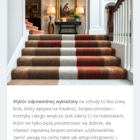
Wybór odpowiedniej wykładziny
na schody to kluczowy
krok, który wpływa na trwałość, bezpieczeństwo i
estetykę całego wnętrza. Jeśli zależy Ci na materiałach,
które nie tylko będą prezentować się dobrze, ale
również zapewnią bezpieczeństwo użytkowników,
zwróć uwagę na cechy takie jak antypoślizgowość i