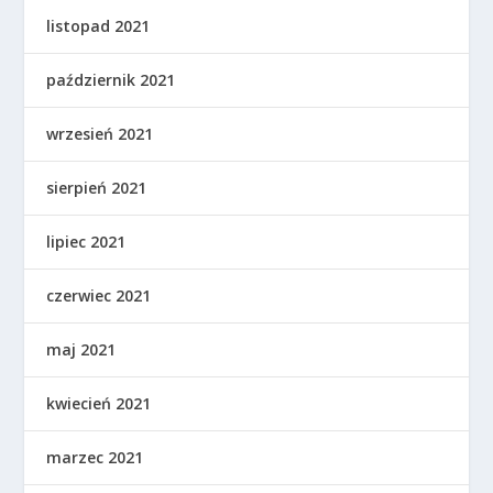
listopad 2021
październik 2021
wrzesień 2021
sierpień 2021
lipiec 2021
czerwiec 2021
maj 2021
kwiecień 2021
marzec 2021