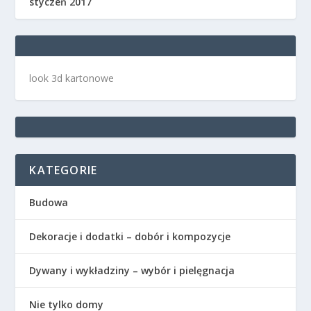
styczeń 2017
look 3d kartonowe
KATEGORIE
Budowa
Dekoracje i dodatki – dobór i kompozycje
Dywany i wykładziny – wybór i pielęgnacja
Nie tylko domy