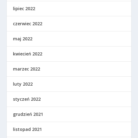
lipiec 2022
czerwiec 2022
maj 2022
kwiecień 2022
marzec 2022
luty 2022
styczeń 2022
grudzień 2021
listopad 2021