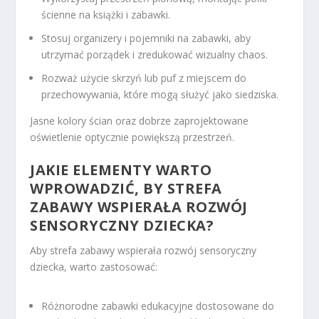
ścienne na książki i zabawki.
Stosuj organizery i pojemniki na zabawki, aby
utrzymać porządek i zredukować wizualny chaos.
Rozważ użycie skrzyń lub puf z miejscem do
przechowywania, które mogą służyć jako siedziska.
Jasne kolory ścian oraz dobrze zaprojektowane
oświetlenie optycznie powiększą przestrzeń.
JAKIE ELEMENTY WARTO
WPROWADZIĆ, BY STREFA
ZABAWY WSPIERAŁA ROZWÓJ
SENSORYCZNY DZIECKA?
Aby strefa zabawy wspierała rozwój sensoryczny
dziecka, warto zastosować:
Różnorodne zabawki edukacyjne dostosowane do