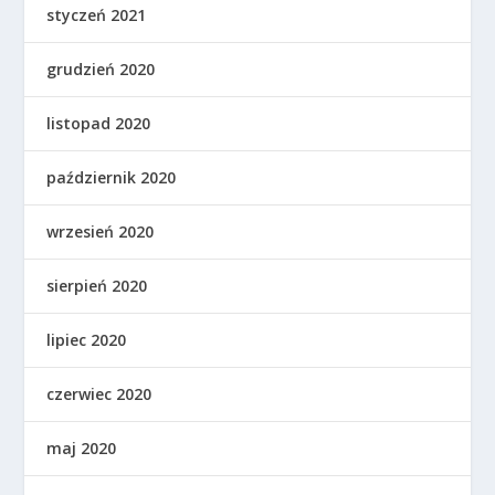
styczeń 2021
grudzień 2020
listopad 2020
październik 2020
wrzesień 2020
sierpień 2020
lipiec 2020
czerwiec 2020
maj 2020