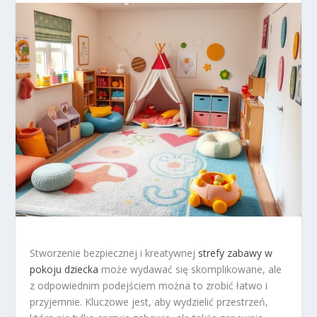
Stworzenie bezpiecznej i kreatywnej
strefy zabawy w
pokoju dziecka
może wydawać się skomplikowane, ale
z odpowiednim podejściem można to zrobić łatwo i
przyjemnie. Kluczowe jest, aby wydzielić przestrzeń,