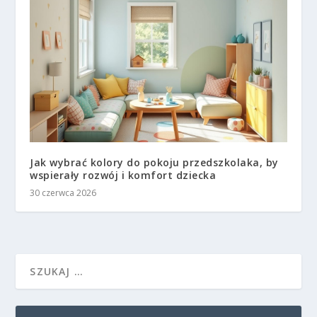
Jak wybrać kolory do pokoju przedszkolaka, by
wspierały rozwój i komfort dziecka
30 czerwca 2026