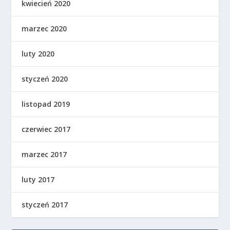
kwiecień 2020
marzec 2020
luty 2020
styczeń 2020
listopad 2019
czerwiec 2017
marzec 2017
luty 2017
styczeń 2017