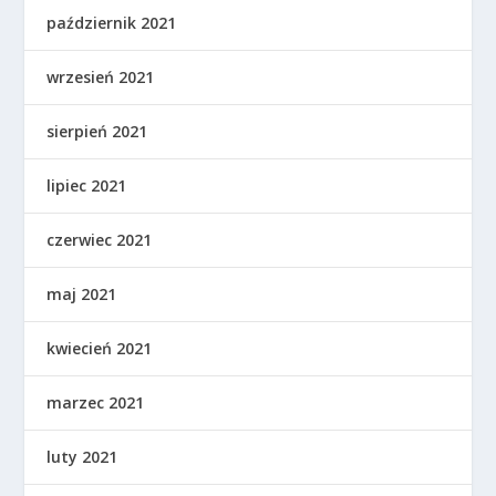
październik 2021
wrzesień 2021
sierpień 2021
lipiec 2021
czerwiec 2021
maj 2021
kwiecień 2021
marzec 2021
luty 2021