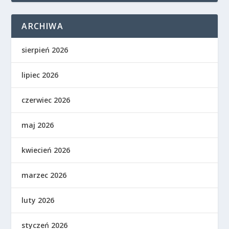
ARCHIWA
sierpień 2026
lipiec 2026
czerwiec 2026
maj 2026
kwiecień 2026
marzec 2026
luty 2026
styczeń 2026