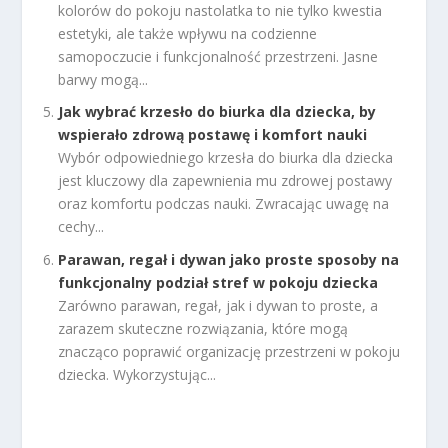
kolorów do pokoju nastolatka to nie tylko kwestia
estetyki, ale także wpływu na codzienne
samopoczucie i funkcjonalność przestrzeni. Jasne
barwy mogą...
Jak wybrać krzesło do biurka dla dziecka, by
wspierało zdrową postawę i komfort nauki
Wybór odpowiedniego krzesła do biurka dla dziecka
jest kluczowy dla zapewnienia mu zdrowej postawy
oraz komfortu podczas nauki. Zwracając uwagę na
cechy...
Parawan, regał i dywan jako proste sposoby na
funkcjonalny podział stref w pokoju dziecka
Zarówno parawan, regał, jak i dywan to proste, a
zarazem skuteczne rozwiązania, które mogą
znacząco poprawić organizację przestrzeni w pokoju
dziecka. Wykorzystując...