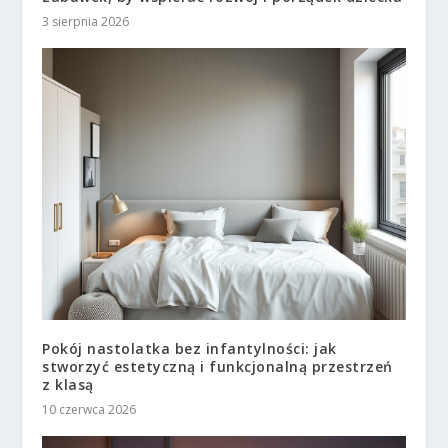
3 sierpnia 2026
Pokój nastolatka bez infantylności: jak
stworzyć estetyczną i funkcjonalną przestrzeń
z klasą
10 czerwca 2026