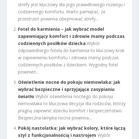
strefy jest kluczowy dla jego prawidłowego rozwoju i
codziennego komfortu. Warto pamiętać, że
przestrzeń powinna obejmować strefy...
Fotel do karmienia – jak wybrać model
zapewniający komfort i zdrowie mamy podczas
codziennych posiłków dziecka
Wybór
odpowiedniego fotela do karmienia to kluczowy krok
w zapewnieniu komfortu i zdrowia mamy podczas
codziennych posiłków z dzieckiem. Wygodny fotel
powinien...
Oświetlenie nocne do pokoju niemowlaka: jak
wybrać bezpieczne i sprzyjające zasypianiu
światło
Wybór oświetlenia nocnego do pokoju
niemowlaka to kluczowa decyzja dla rodziców, którzy
pragną zapewnić dziecku komfort i bezpieczeństwo.
Bezpieczna lampka nocna powinna...
Pokój nastolatka: jak wybrać kolory, które łączą
styl z funkcjonalnością i nastrojem
Wybór