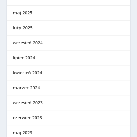
maj 2025
luty 2025
wrzesień 2024
lipiec 2024
kwiecień 2024
marzec 2024
wrzesień 2023
czerwiec 2023
maj 2023