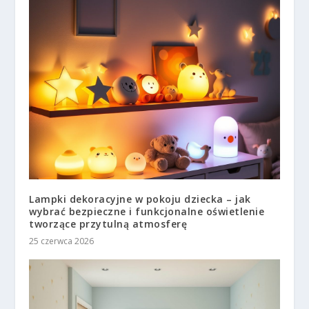
Lampki dekoracyjne w pokoju dziecka – jak
wybrać bezpieczne i funkcjonalne oświetlenie
tworzące przytulną atmosferę
25 czerwca 2026