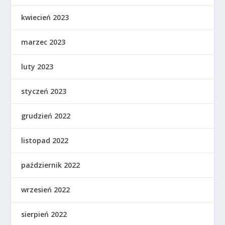
kwiecień 2023
marzec 2023
luty 2023
styczeń 2023
grudzień 2022
listopad 2022
październik 2022
wrzesień 2022
sierpień 2022