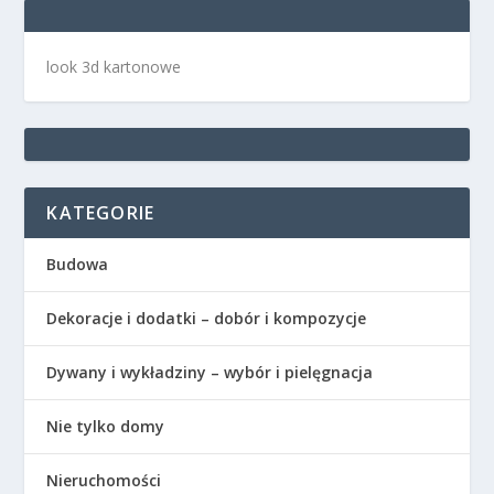
look 3d kartonowe
KATEGORIE
Budowa
Dekoracje i dodatki – dobór i kompozycje
Dywany i wykładziny – wybór i pielęgnacja
Nie tylko domy
Nieruchomości