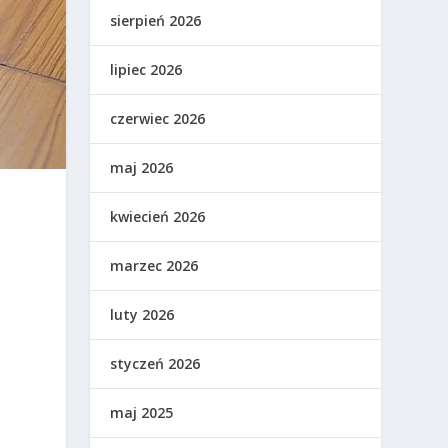
sierpień 2026
lipiec 2026
czerwiec 2026
maj 2026
kwiecień 2026
i
marzec 2026
luty 2026
styczeń 2026
maj 2025