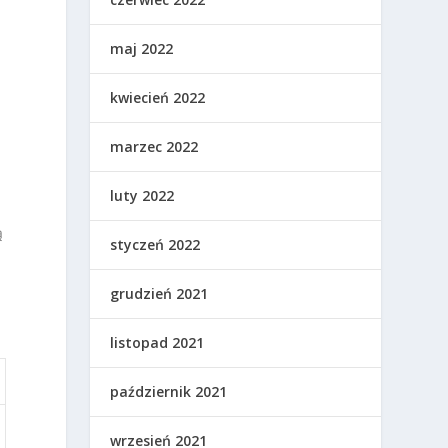
maj 2022
kwiecień 2022
marzec 2022
luty 2022
ą
styczeń 2022
grudzień 2021
listopad 2021
październik 2021
wrzesień 2021