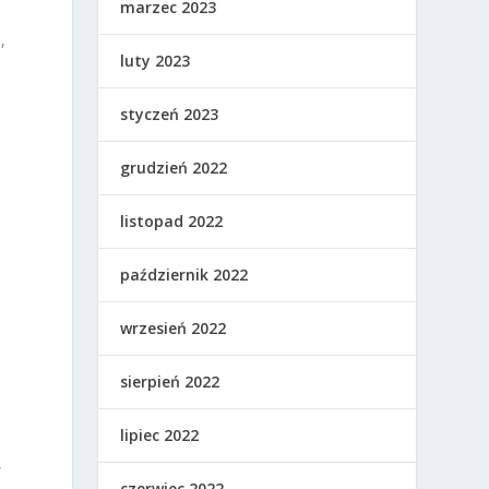
marzec 2023
,
luty 2023
styczeń 2023
a
grudzień 2022
listopad 2022
październik 2022
wrzesień 2022
sierpień 2022
lipiec 2022
,
czerwiec 2022