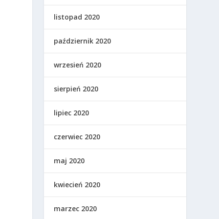
listopad 2020
październik 2020
wrzesień 2020
sierpień 2020
lipiec 2020
czerwiec 2020
maj 2020
kwiecień 2020
marzec 2020