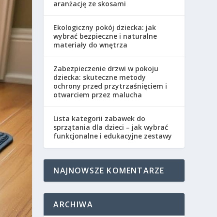
aranżację ze skosami
Ekologiczny pokój dziecka: jak
wybrać bezpieczne i naturalne
materiały do wnętrza
Zabezpieczenie drzwi w pokoju
dziecka: skuteczne metody
ochrony przed przytrzaśnięciem i
otwarciem przez malucha
Lista kategorii zabawek do
sprzątania dla dzieci – jak wybrać
funkcjonalne i edukacyjne zestawy
NAJNOWSZE KOMENTARZE
ARCHIWA