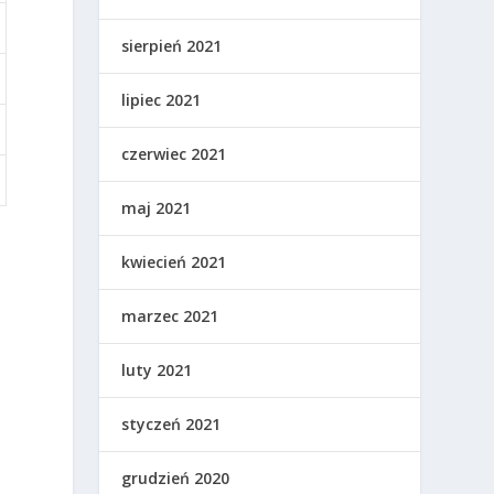
sierpień 2021
lipiec 2021
czerwiec 2021
maj 2021
kwiecień 2021
marzec 2021
luty 2021
styczeń 2021
grudzień 2020