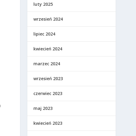
luty 2025
wrzesień 2024
lipiec 2024
kwiecień 2024
marzec 2024
wrzesień 2023
czerwiec 2023
h
maj 2023
kwiecień 2023