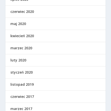
czerwiec 2020
maj 2020
kwiecień 2020
marzec 2020
luty 2020
styczeń 2020
listopad 2019
czerwiec 2017
marzec 2017