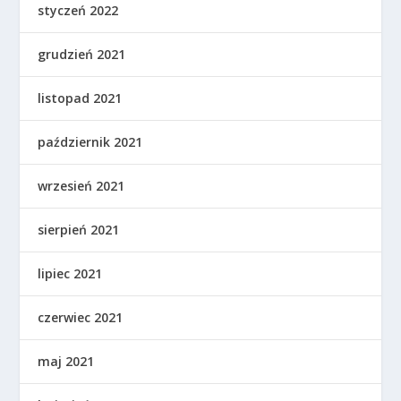
styczeń 2022
grudzień 2021
listopad 2021
październik 2021
wrzesień 2021
sierpień 2021
lipiec 2021
czerwiec 2021
maj 2021