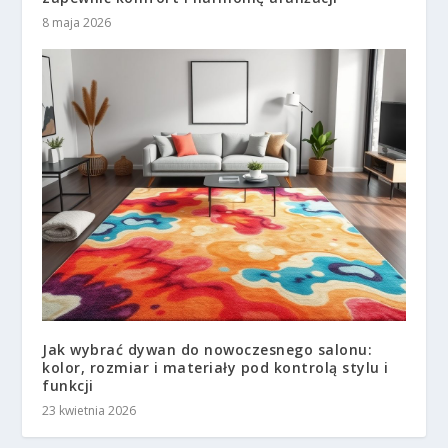
8 maja 2026
Jak wybrać dywan do nowoczesnego salonu:
kolor, rozmiar i materiały pod kontrolą stylu i
funkcji
23 kwietnia 2026