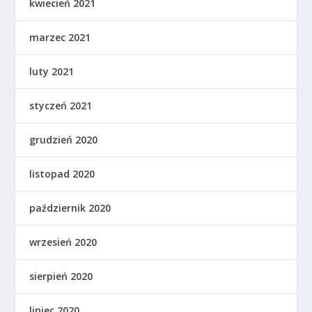
kwiecień 2021
marzec 2021
luty 2021
styczeń 2021
grudzień 2020
listopad 2020
październik 2020
wrzesień 2020
sierpień 2020
lipiec 2020