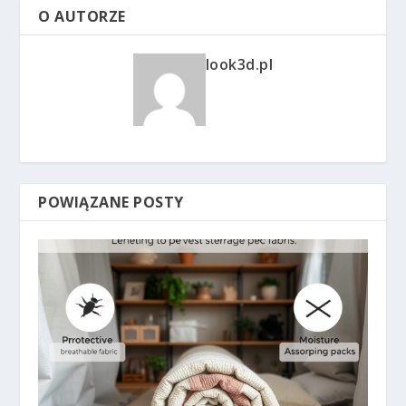
O AUTORZE
look3d.pl
POWIĄZANE POSTY