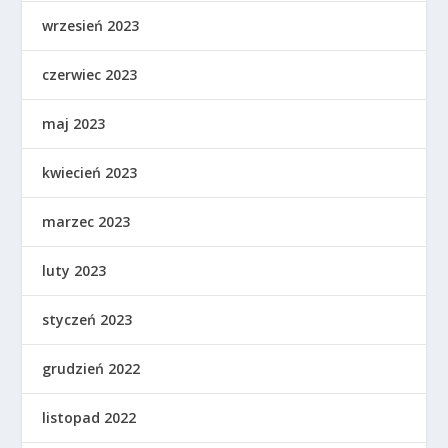
wrzesień 2023
czerwiec 2023
maj 2023
kwiecień 2023
marzec 2023
luty 2023
styczeń 2023
grudzień 2022
listopad 2022