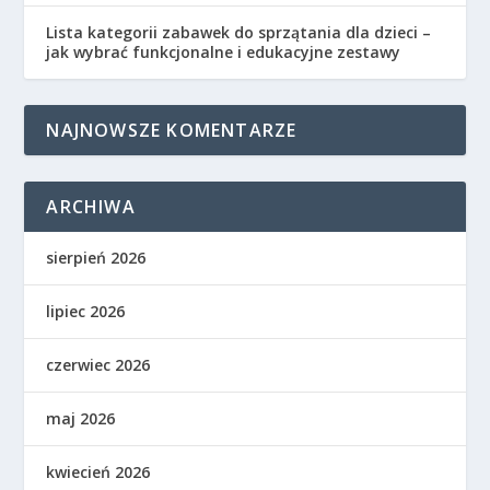
Lista kategorii zabawek do sprzątania dla dzieci –
jak wybrać funkcjonalne i edukacyjne zestawy
NAJNOWSZE KOMENTARZE
ARCHIWA
sierpień 2026
lipiec 2026
czerwiec 2026
maj 2026
kwiecień 2026