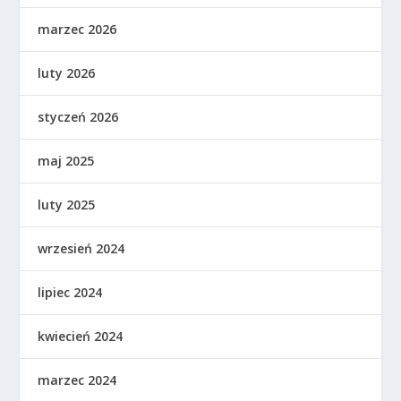
marzec 2026
luty 2026
styczeń 2026
maj 2025
luty 2025
wrzesień 2024
lipiec 2024
kwiecień 2024
marzec 2024