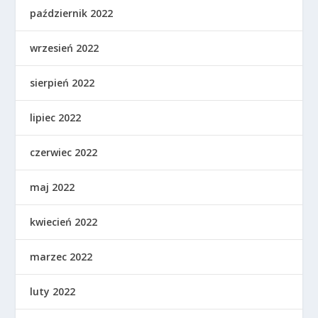
październik 2022
wrzesień 2022
sierpień 2022
lipiec 2022
czerwiec 2022
maj 2022
kwiecień 2022
marzec 2022
luty 2022