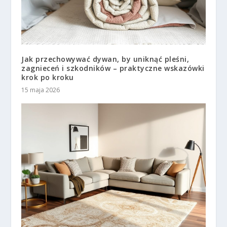
Jak przechowywać dywan, by uniknąć pleśni,
zagnieceń i szkodników – praktyczne wskazówki
krok po kroku
15 maja 2026